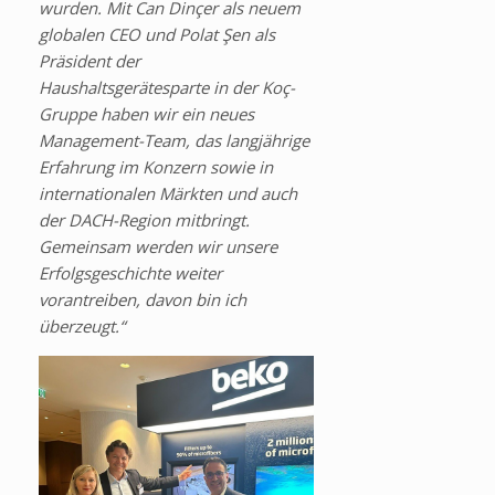
wurden. Mit Can Dinçer als neuem
globalen CEO und Polat Şen als
Präsident der
Haushaltsgerätesparte in der Koç-
Gruppe haben wir ein neues
Management-Team, das langjährige
Erfahrung im Konzern sowie in
internationalen Märkten und auch
der DACH-Region mitbringt.
Gemeinsam werden wir unsere
Erfolgsgeschichte weiter
vorantreiben, davon bin ich
überzeugt.“