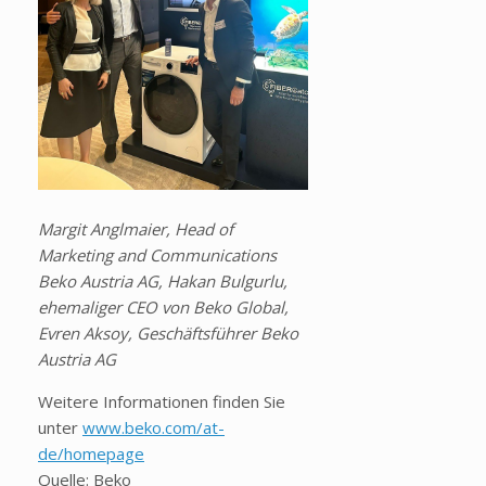
Margit Anglmaier, Head of
Marketing and Communications
Beko Austria AG, Hakan Bulgurlu,
ehemaliger CEO von Beko Global,
Evren Aksoy, Geschäftsführer Beko
Austria AG
Weitere Informationen finden Sie
unter
www.beko.com/at-
de/homepage
Quelle: Beko