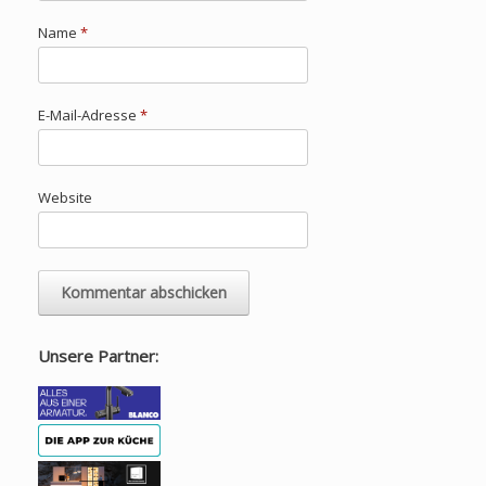
Name
*
E-Mail-Adresse
*
Website
Unsere Partner: