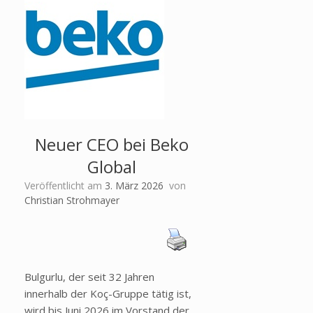
Neuer CEO bei Beko
Global
Veröffentlicht am
3. März 2026
von
Christian Strohmayer
Bulgurlu, der seit 32 Jahren
innerhalb der Koç-Gruppe tätig ist,
wird bis Juni 2026 im Vorstand der