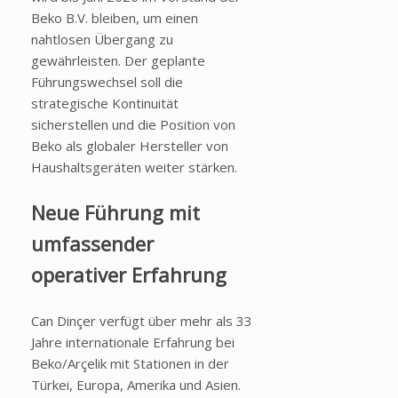
Beko B.V. bleiben, um einen
nahtlosen Übergang zu
gewährleisten. Der geplante
Führungswechsel soll die
strategische Kontinuität
sicherstellen und die Position von
Beko als globaler Hersteller von
Haushaltsgeräten weiter stärken.
Neue Führung mit
umfassender
operativer Erfahrung
Can Dinçer verfügt über mehr als 33
Jahre internationale Erfahrung bei
Beko/Arçelik mit Stationen in der
Türkei, Europa, Amerika und Asien.