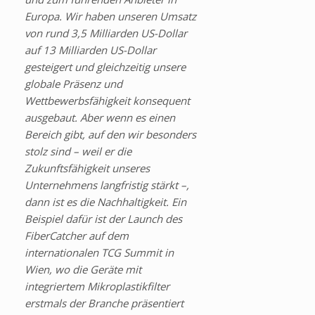
Europa. Wir haben unseren Umsatz
von rund 3,5 Milliarden US-Dollar
auf 13 Milliarden US-Dollar
gesteigert und gleichzeitig unsere
globale Präsenz und
Wettbewerbsfähigkeit konsequent
ausgebaut. Aber wenn es einen
Bereich gibt, auf den wir besonders
stolz sind – weil er die
Zukunftsfähigkeit unseres
Unternehmens langfristig stärkt –,
dann ist es die Nachhaltigkeit. Ein
Beispiel dafür ist der Launch des
FiberCatcher auf dem
internationalen TCG Summit in
Wien, wo die Geräte mit
integriertem Mikroplastikfilter
erstmals der Branche präsentiert