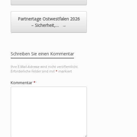
Partnertage Ostwestfalen 2026
– Sicherheit,…
→
Schreiben Sie einen Kommentar
Ihre E-Mail-Adresse wird nicht veröffentlicht.
Erforderliche Felder sind mit
*
markiert
Kommentar
*