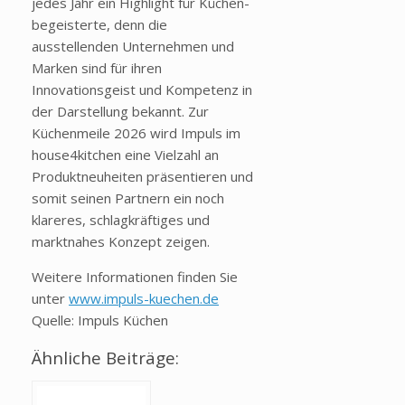
jedes Jahr ein Highlight für Küchen-
begeisterte, denn die
ausstellenden Unternehmen und
Marken sind für ihren
Innovationsgeist und Kompetenz in
der Darstellung bekannt. Zur
Küchenmeile 2026 wird Impuls im
house4kitchen eine Vielzahl an
Produktneuheiten präsentieren und
somit seinen Partnern ein noch
klareres, schlagkräftiges und
marktnahes Konzept zeigen.
Weitere Informationen finden Sie
unter
www.impuls-kuechen.de
Quelle: Impuls Küchen
Ähnliche Beiträge: