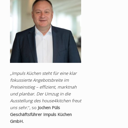
„Impuls Küchen steht für eine klar
fokussierte Angebotsbreite im
Preiseinstieg – effizient, marktnah
und planbar. Der Umzug in die
Ausstellung des house4kitchen freut
uns sehr.
“, so
Jochen Püls
Geschäftsführer Impuls Küchen
GmbH.