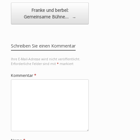
Franke und berbel:
Gemeinsame Bühne…
→
Schreiben Sie einen Kommentar
Ihre E-Mail-Adresse wird nicht veröffentlicht.
Erforderliche Felder sind mit
*
markiert
Kommentar
*