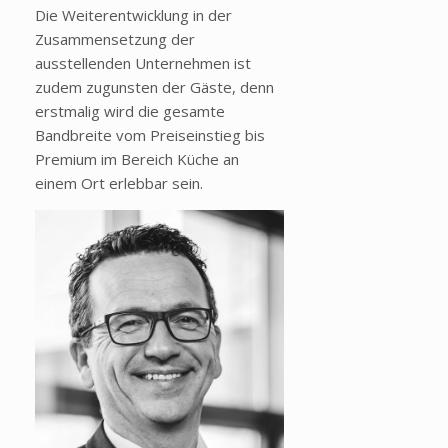
Die Weiterentwicklung in der
Zusammensetzung der
ausstellenden Unternehmen ist
zudem zugunsten der Gäste, denn
erstmalig wird die gesamte
Bandbreite vom Preiseinstieg bis
Premium im Bereich Küche an
einem Ort erlebbar sein.