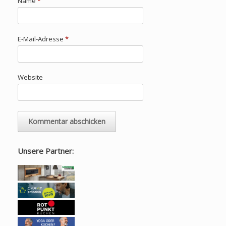
Name
*
E-Mail-Adresse
*
Website
Unsere Partner: