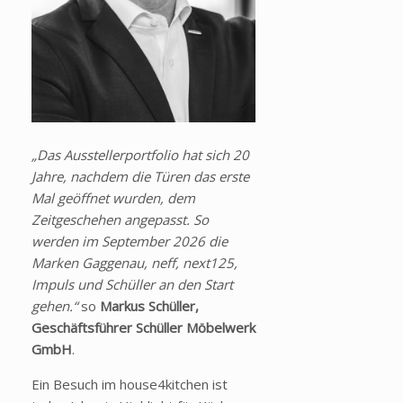
„Das Ausstellerportfolio hat sich 20
Jahre, nachdem die Türen das erste
Mal geöffnet wurden, dem
Zeitgeschehen angepasst. So
werden im September 2026 die
Marken Gaggenau, neff, next125,
Impuls und Schüller an den Start
gehen.“
so
Markus Schüller,
Geschäftsführer Schüller Möbelwerk
GmbH
.
Ein Besuch im house4kitchen ist