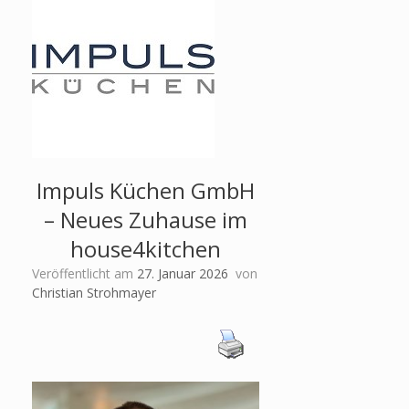
Impuls Küchen GmbH
– Neues Zuhause im
house4kitchen
Veröffentlicht am
27. Januar 2026
von
Christian Strohmayer