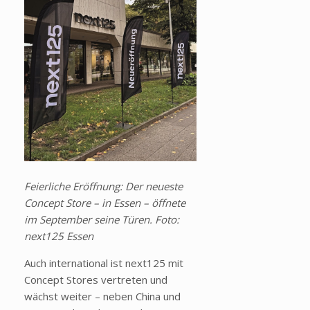
Feierliche Eröffnung: Der neueste
Concept Store
– in Essen –
öffnete
im September seine Türen. Foto:
next125 Essen
Auch international ist next125 mit
Concept Stores vertreten und
wächst weiter
– neben China und