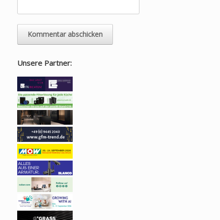
Unsere Partner: