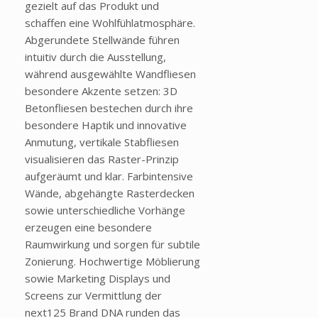
gezielt auf das Produkt und
schaffen eine Wohlfühlatmosphäre.
Abgerundete Stellwände führen
intuitiv durch die Ausstellung,
während ausgewählte Wandfliesen
besondere Akzente setzen: 3D
Betonfliesen bestechen durch ihre
besondere Haptik und innovative
Anmutung, vertikale Stabfliesen
visualisieren das Raster-Prinzip
aufgeräumt und klar. Farbintensive
Wände, abgehängte Rasterdecken
sowie unterschiedliche Vorhänge
erzeugen eine besondere
Raumwirkung und sorgen für subtile
Zonierung. Hochwertige Möblierung
sowie Marketing Displays und
Screens zur Vermittlung der
next125 Brand DNA runden das