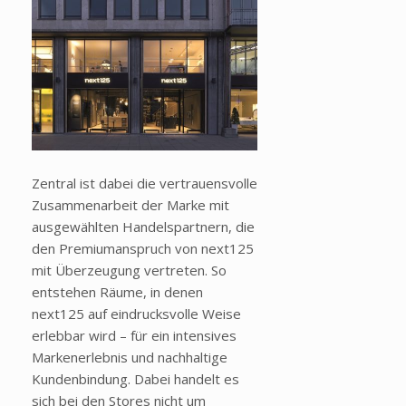
Zentral ist dabei die vertrauensvolle
Zusammenarbeit der Marke mit
ausgewählten Handelspartnern, die
den Premiumanspruch von next125
mit Überzeugung vertreten. So
entstehen Räume, in denen
next125 auf eindrucksvolle Weise
erlebbar wird
– f
ür ein intensives
Markenerlebnis und nachhaltige
Kundenbindung. Dabei handelt es
sich bei den Stores nicht um