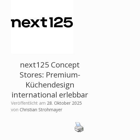
next125 Concept
Stores: Premium-
Küchendesign
international erlebbar
Veröffentlicht am
28. Oktober 2025
von
Christian Strohmayer