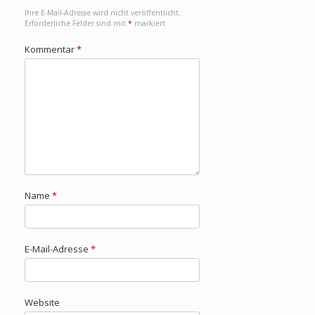
Ihre E-Mail-Adresse wird nicht veröffentlicht.
Erforderliche Felder sind mit
*
markiert
Kommentar
*
Name
*
E-Mail-Adresse
*
Website