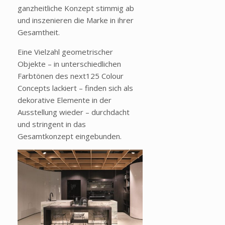
ganzheitliche Konzept stimmig ab
und inszenieren die Marke in ihrer
Gesamtheit.
Eine Vielzahl geometrischer
Objekte – in unterschiedlichen
Farbtönen des next125 Colour
Concepts lackiert – finden sich als
dekorative Elemente in der
Ausstellung wieder – durchdacht
und stringent in das
Gesamtkonzept eingebunden.