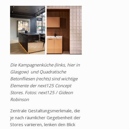
Die Kampagnenküche (links, hier in
Glasgow) und Quadratische
Betonfliesen (rechts) sind wichtige
Elemente der next125 Concept
Stores. Fotos: next125 / Gideon
Robinson
Zentrale Gestaltungsmerkmale, die
je nach räumlicher Gegebenheit der
Stores variieren, lenken den Blick