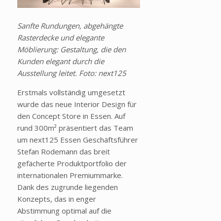
Sanfte Rundungen, abgehängte
Rasterdecke und elegante
Möblierung: Gestaltung, die den
Kunden elegant durch die
Ausstellung leitet. Foto: next125
Erstmals vollständig umgesetzt
wurde das neue Interior Design für
den Concept Store in Essen. Auf
rund 300m² präsentiert das Team
um next125 Essen Geschäftsführer
Stefan
Rodemann
das breit
gefächerte Produktportfolio der
internationalen Premiummarke.
Dank des zugrunde liegenden
Konzepts, das in enger
Abstimmung optimal auf die