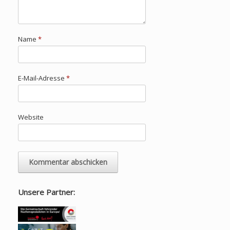
Name
*
E-Mail-Adresse
*
Website
Unsere Partner: