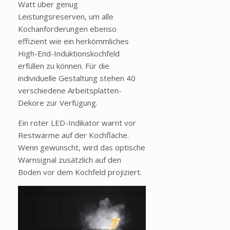
Watt über genug
Leistungsreserven, um alle
Kochanforderungen ebenso
effizient wie ein herkömmliches
High-End-Induktionskochfeld
erfüllen zu können. Für die
individuelle Gestaltung stehen 40
verschiedene Arbeitsplatten-
Dekore zur Verfügung.
Ein roter LED-Indikator warnt vor
Restwärme auf der Kochfläche.
Wenn gewünscht, wird das optische
Warnsignal zusätzlich auf den
Boden vor dem Kochfeld projiziert.