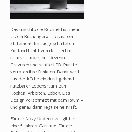
Das unsichtbare Kochfeld ist mehr
als ein Küchengerät – es ist ein
Statement. Im ausgeschalteten
Zustand bleibt von der Technik
nichts sichtbar, nur dezente
Gravuren und sanfte LED-Punkte
verraten ihre Funktion. Damit wird
aus der Küche ein durchgehend
nutzbarer Lebensraum: zum
Kochen, Arbeiten, Leben. Das
Design verschmilzt mit dem Raum –
und genau darin liegt seine Kraft.
Für die Novy Undercover gibt es
eine 5-Jahres-Garantie. Für die