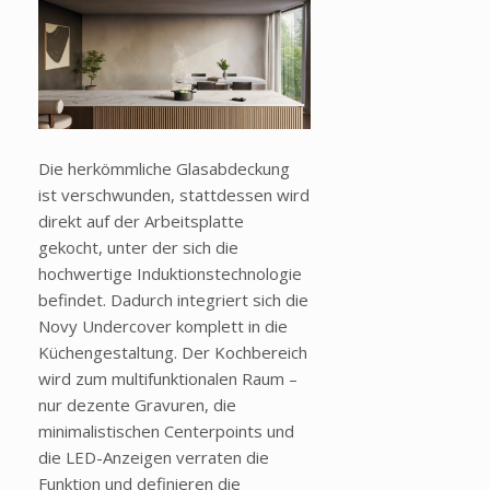
Die herkömmliche Glasabdeckung
ist verschwunden, stattdessen wird
direkt auf der Arbeitsplatte
gekocht, unter der sich die
hochwertige Induktionstechnologie
befindet. Dadurch integriert sich die
Novy Undercover komplett in die
Küchengestaltung. Der Kochbereich
wird zum multifunktionalen Raum –
nur dezente Gravuren, die
minimalistischen Centerpoints und
die LED-Anzeigen verraten die
Funktion und definieren die