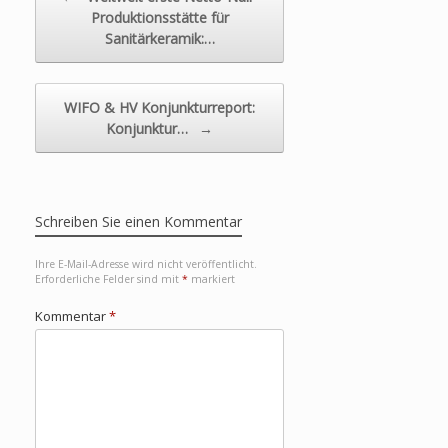
Produktionsstätte für
Sanitärkeramik:…
WIFO & HV Konjunkturreport:
Konjunktur…
→
Schreiben Sie einen Kommentar
Ihre E-Mail-Adresse wird nicht veröffentlicht.
Erforderliche Felder sind mit
*
markiert
Kommentar
*