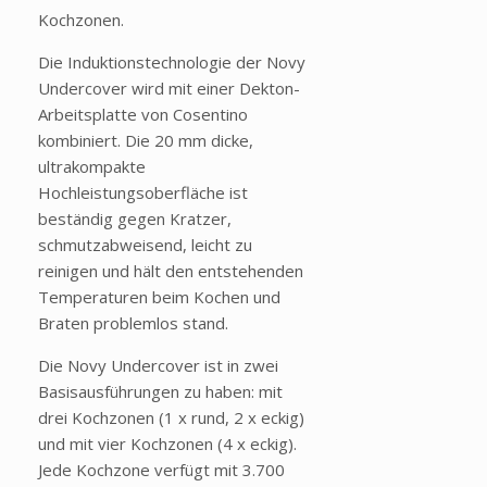
Kochzonen.
Die Induktionstechnologie der Novy
Undercover wird mit einer Dekton-
Arbeitsplatte von Cosentino
kombiniert. Die 20 mm dicke,
ultrakompakte
Hochleistungsoberfläche ist
beständig gegen Kratzer,
schmutzabweisend, leicht zu
reinigen und hält den entstehenden
Temperaturen beim Kochen und
Braten problemlos stand.
Die Novy Undercover ist in zwei
Basisausführungen zu haben: mit
drei Kochzonen (1 x rund, 2 x eckig)
und mit vier Kochzonen (4 x eckig).
Jede Kochzone verfügt mit 3.700