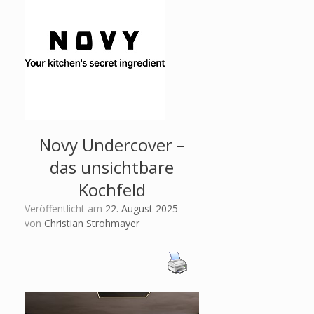
Novy Undercover –
das unsichtbare
Kochfeld
Veröffentlicht am
22. August 2025
von
Christian Strohmayer