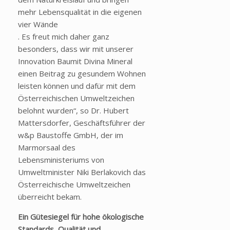
mehr Lebensqualität in die eigenen
vier Wände
. Es freut mich daher ganz
besonders, dass wir mit unserer
Innovation Baumit Divina Mineral
einen Beitrag zu gesundem Wohnen
leisten können und dafür mit dem
Österreichischen Umweltzeichen
belohnt wurden“, so Dr. Hubert
Mattersdorfer, Geschäftsführer der
w&p Baustoffe GmbH, der im
Marmorsaal des
Lebensministeriums von
Umweltminister Niki Berlakovich das
Österreichische Umweltzeichen
überreicht bekam.
Ein Gütesiegel für hohe ökologische
Standards, Qualität und