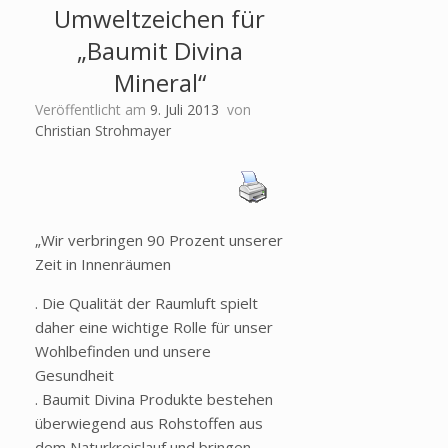
Umweltzeichen für
„Baumit Divina
Mineral“
Veröffentlicht am
9. Juli 2013
von
Christian Strohmayer
„Wir verbringen 90 Prozent unserer
Zeit in Innenräumen
. Die Qualität der Raumluft spielt
daher eine wichtige Rolle für unser
Wohlbefinden und unsere
Gesundheit
. Baumit Divina Produkte bestehen
überwiegend aus Rohstoffen aus
dem Naturkreislauf und bringen