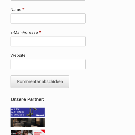
Name
*
E-Mail-Adresse
*
Website
Unsere Partner: