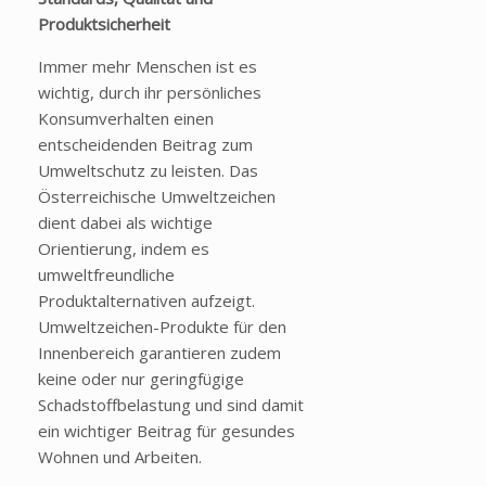
Produktsicherheit
Immer mehr Menschen ist es
wichtig, durch ihr persönliches
Konsumverhalten einen
entscheidenden Beitrag zum
Umweltschutz zu leisten. Das
Österreichische Umweltzeichen
dient dabei als wichtige
Orientierung, indem es
umweltfreundliche
Produktalternativen aufzeigt.
Umweltzeichen-Produkte für den
Innenbereich garantieren zudem
keine oder nur geringfügige
Schadstoffbelastung und sind damit
ein wichtiger Beitrag für gesundes
Wohnen und Arbeiten.