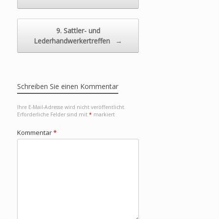
9. Sattler- und
Lederhandwerkertreffen
→
Schreiben Sie einen Kommentar
Ihre E-Mail-Adresse wird nicht veröffentlicht.
Erforderliche Felder sind mit
*
markiert
Kommentar
*