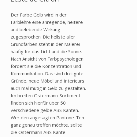
Der Farbe Gelb wird in der
Farblehre eine anregende, heitere
und belebende Wirkung
zugesprochen. Die hellste aller
Grundfarben steht in der Malerei
häufig für das Licht und die Sonne.
Nach Ansicht von Farbpsychologen
fördert sie die Konzentration und
Kommunikation. Das sind drei gute
Gründe, neue Möbel und Interieurs
auch mal mutig in Gelb zu gestalten.
Im breiten Ostermann-Sortiment
finden sich hierfür über 50
verschiedene gelbe ABS Kanten.
Wer den angesagten Pantone-Ton
ganz genau treffen möchte, sollte
die Ostermann ABS Kante