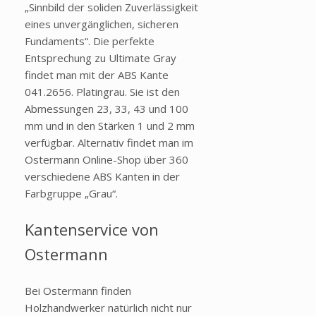
„Sinnbild der soliden Zuverlässigkeit
eines unvergänglichen, sicheren
Fundaments“. Die perfekte
Entsprechung zu Ultimate Gray
findet man mit der ABS Kante
041.2656. Platingrau. Sie ist den
Abmessungen 23, 33, 43 und 100
mm und in den Stärken 1 und 2 mm
verfügbar. Alternativ findet man im
Ostermann Online-Shop über 360
verschiedene ABS Kanten in der
Farbgruppe „Grau“.
Kantenservice von
Ostermann
Bei Ostermann finden
Holzhandwerker natürlich nicht nur