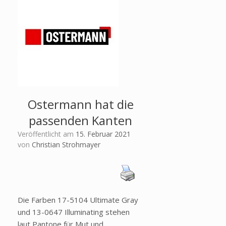
Ostermann hat die
passenden Kanten
Veröffentlicht am
15. Februar 2021
von
Christian Strohmayer
Die Farben 17-5104 Ultimate Gray
und 13-0647 Illuminating stehen
laut Pantone für Mut und