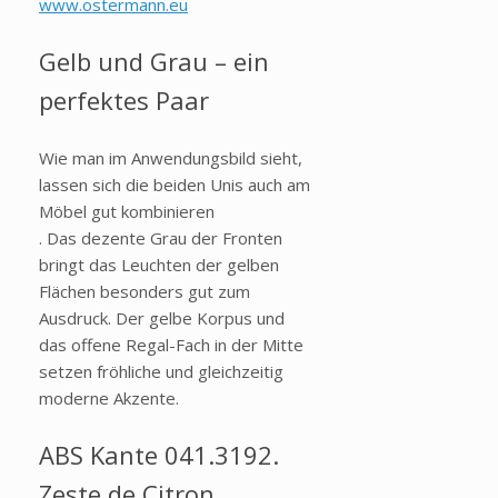
www.ostermann.eu
Gelb und Grau – ein
perfektes Paar
Wie man im Anwendungsbild sieht,
lassen sich die beiden Unis auch am
Möbel gut kombinieren
. Das dezente Grau der Fronten
bringt das Leuchten der gelben
Flächen besonders gut zum
Ausdruck. Der gelbe Korpus und
das offene Regal-Fach in der Mitte
setzen fröhliche und gleichzeitig
moderne Akzente.
ABS Kante 041.3192.
Zeste de Citron