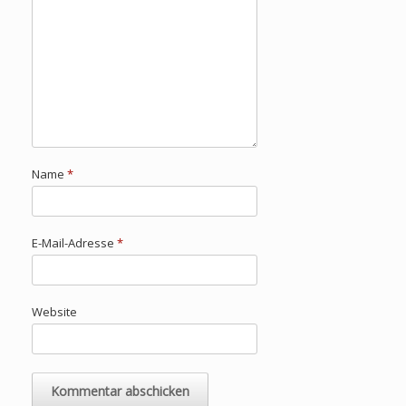
Name
*
E-Mail-Adresse
*
Website