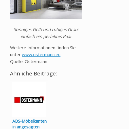
Sonniges Gelb und ruhiges Grau:
einfach ein perfektes Paar
Weitere Informationen finden Sie
unter
www.ostermann.eu
Quelle: Ostermann
Ähnliche Beiträge:
ABS-Möbelkanten
in angesagten