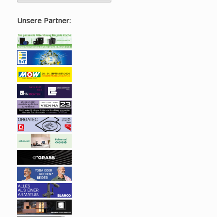
Unsere Partner: