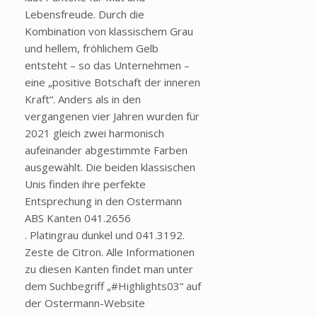
Lebensfreude. Durch die
Kombination von klassischem Grau
und hellem, fröhlichem Gelb
entsteht – so das Unternehmen –
eine „positive Botschaft der inneren
Kraft“. Anders als in den
vergangenen vier Jahren wurden für
2021 gleich zwei harmonisch
aufeinander abgestimmte Farben
ausgewählt. Die beiden klassischen
Unis finden ihre perfekte
Entsprechung in den Ostermann
ABS Kanten 041.2656
. Platingrau dunkel und 041.3192.
Zeste de Citron. Alle Informationen
zu diesen Kanten findet man unter
dem Suchbegriff „#Highlights03“ auf
der Ostermann-Website