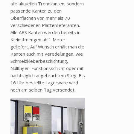
alle aktuellen Trendkanten, sondern
passende Kanten zu den
Oberflächen von mehr als 70
verschiedenen Plattenlieferanten.
Alle ABS Kanten werden bereits in
Kleinstmengen ab 1 Meter
geliefert. Auf Wunsch erhält man die
Kanten auch mit Veredelungen, wie
Schmelzkleberbeschichtung,
Nullfugen-Funktionsschicht oder mit
nachträglich angebrachtem Steg. Bis
16 Uhr bestellte Lagerware wird
noch am selben Tag versendet.