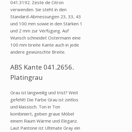
041.3192. Zeste de Citron
verwenden. Sie steht in den
Standard-Abmessungen 23, 33, 43
und 100 mm sowie in den Stärken 1
und 2 mm zur Verfügung. Auf
Wunsch schneidet Ostermann eine
100 mm breite Kante auch in jede
andere gewünschte Breite.
ABS Kante 041.2656.
Platingrau
Grau ist langweilig und trist? Weit
gefehlt! Die Farbe Grau ist zeitlos
und klassisch. Ton in Ton
kombiniert, geben graue Möbel
einem Raum Wärme und Eleganz.
Laut Pantone ist Ultimate Gray ein