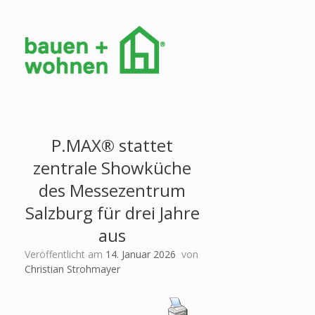
P.MAX® stattet
zentrale Showküche
des Messezentrum
Salzburg für drei Jahre
aus
Veröffentlicht am
14. Januar 2026
von
Christian Strohmayer