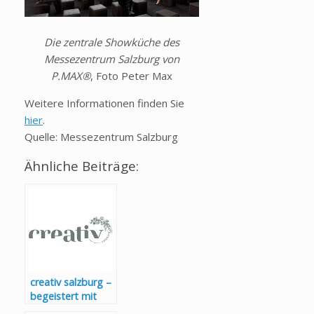
Die zentrale Showküche des
Messezentrum Salzburg von
P.MAX®
, Foto Peter Max
Weitere Informationen finden Sie
hier
.
Quelle: Messezentrum Salzburg
Ähnliche Beiträge:
creativ salzburg –
begeistert mit
vielfältigem