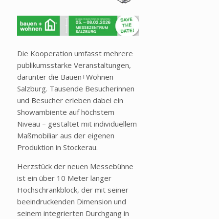
Die Kooperation umfasst mehrere
publikumsstarke Veranstaltungen,
darunter die Bauen+Wohnen
Salzburg. Tausende Besucherinnen
und Besucher erleben dabei ein
Showambiente auf höchstem
Niveau
– gestaltet mit individuellem
Ma
ßmobiliar aus der eigenen
Produktion in Stockerau.
Herzstück der neuen Messebühne
ist ein über 10 Meter langer
Hochschrankblock, der mit seiner
beeindruckenden Dimension und
seinem integrierten Durchgang in