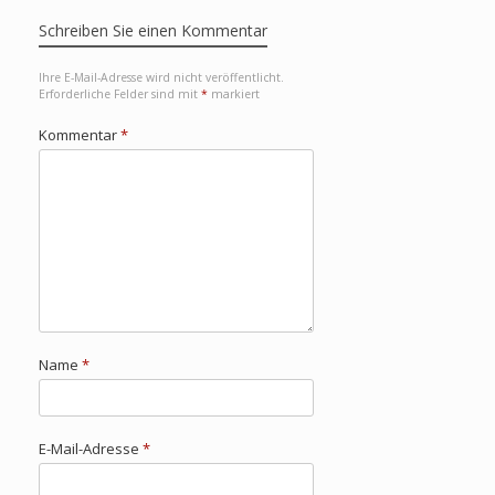
Schreiben Sie einen Kommentar
Ihre E-Mail-Adresse wird nicht veröffentlicht.
Erforderliche Felder sind mit
*
markiert
Kommentar
*
Name
*
E-Mail-Adresse
*