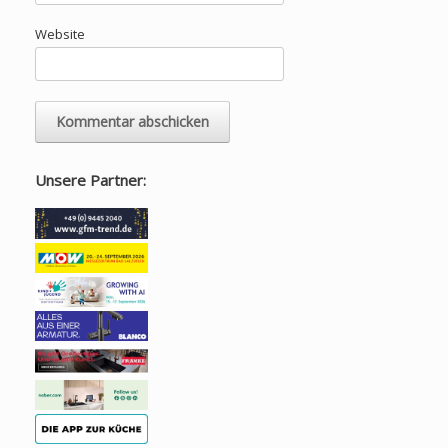
Website
Unsere Partner: