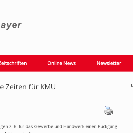
Zeitschriften
Online News
Newsletter
e Zeiten für KMU
U
igen z. B. für das Gewerbe und Handwerk einen Rückgang