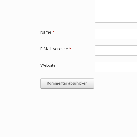
Name
*
E-Mail-Adresse
*
Website