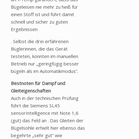
Bügeleisen nie mehr zu heiß für
einen Stoff ist und führt damit
schnell und sicher zu guten
Ergebnissen
. Selbst die drei erfahrenen
Büglerinnen, die das Gerät
testeten, konnten im manuellen
Betrieb nur „geringfügig besser
bügeln als im Automatikmodus“.
Bestnoten für Dampf und
Gleiteigenschaften
Auch in der technischen Prüfung
führt die Siemens SL45
sensorIntelligence mit Note 1,6
(gut) das Feld an . Das Gleiten der
Bügelsohle erhielt hier ebenso das
begehrte „sehr gut“ wie