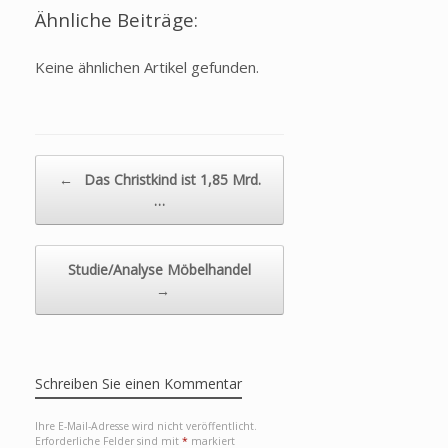
Ähnliche Beiträge:
Keine ähnlichen Artikel gefunden.
Beitragsnavigation
←
Das Christkind ist 1,85 Mrd.
…
Studie/Analyse Möbelhandel
→
Schreiben Sie einen Kommentar
Ihre E-Mail-Adresse wird nicht veröffentlicht.
Erforderliche Felder sind mit
*
markiert