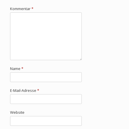
Kommentar
*
Name
*
E-Mail-Adresse
*
Website