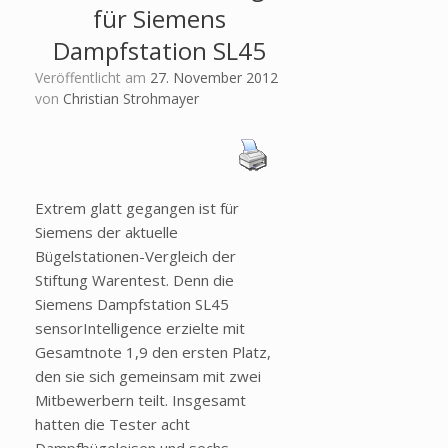
für Siemens
Dampfstation SL45
Veröffentlicht am
27. November 2012
von
Christian Strohmayer
Extrem glatt gegangen ist für
Siemens der aktuelle
Bügelstationen-Vergleich der
Stiftung Warentest. Denn die
Siemens Dampfstation SL45
sensorIntelligence erzielte mit
Gesamtnote 1,9 den ersten Platz,
den sie sich gemeinsam mit zwei
Mitbewerbern teilt. Insgesamt
hatten die Tester acht