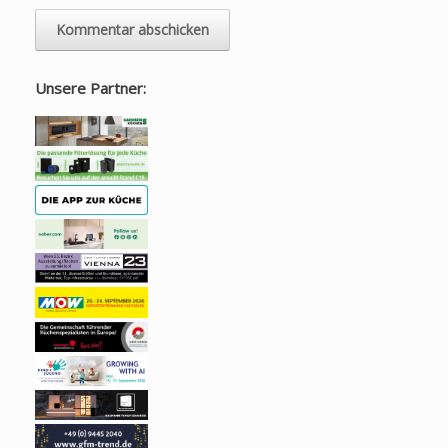
Unsere Partner: