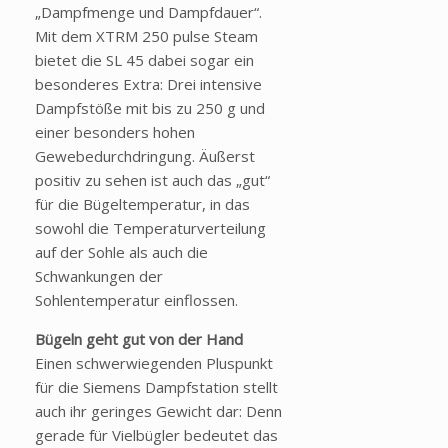
„Dampfmenge und Dampfdauer“.
Mit dem XTRM 250 pulse Steam
bietet die SL 45 dabei sogar ein
besonderes Extra: Drei intensive
Dampfstöße mit bis zu 250 g und
einer besonders hohen
Gewebedurchdringung. Äußerst
positiv zu sehen ist auch das „gut“
für die Bügeltemperatur, in das
sowohl die Temperaturverteilung
auf der Sohle als auch die
Schwankungen der
Sohlentemperatur einflossen.
Bügeln geht gut von der Hand
Einen schwerwiegenden Pluspunkt
für die Siemens Dampfstation stellt
auch ihr geringes Gewicht dar: Denn
gerade für Vielbügler bedeutet das