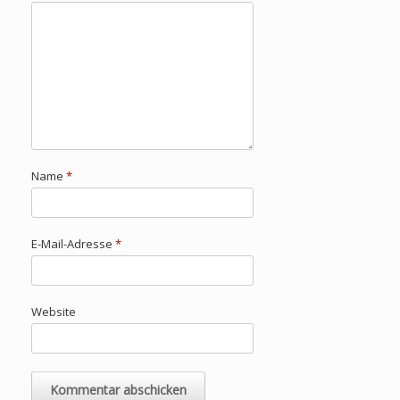
Name
*
E-Mail-Adresse
*
Website