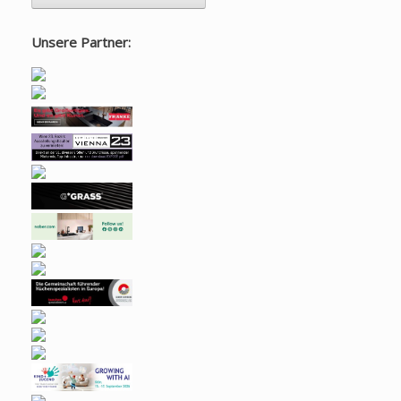
Unsere Partner: