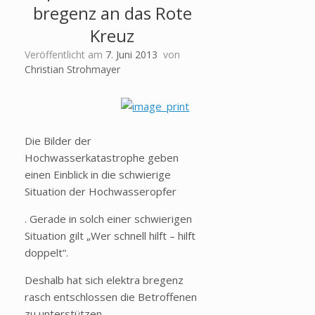
bregenz an das Rote
Kreuz
Veröffentlicht am
7. Juni 2013
von
Christian Strohmayer
Die Bilder der
Hochwasserkatastrophe geben
einen Einblick in die schwierige
Situation der Hochwasseropfer
. Gerade in solch einer schwierigen
Situation gilt „Wer schnell hilft – hilft
doppelt“.
Deshalb hat sich elektra bregenz
rasch entschlossen die Betroffenen
zu unterstützen