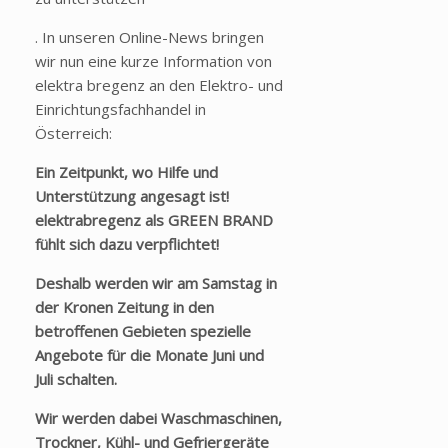
. In unseren Online-News bringen
wir nun eine kurze Information von
elektra bregenz an den Elektro- und
Einrichtungsfachhandel in
Österreich:
Ein Zeitpunkt, wo Hilfe und
Unterstützung angesagt ist!
elektrabregenz als GREEN BRAND
fühlt sich dazu verpflichtet!
Deshalb werden wir am Samstag in
der Kronen Zeitung in den
betroffenen Gebieten spezielle
Angebote für die Monate Juni und
Juli schalten.
Wir werden dabei Waschmaschinen,
Trockner, Kühl- und Gefriergeräte