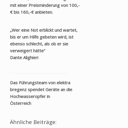
mit einer Preisminderung von 100,-
€ bis 160,-€ anbieten.
„Wer eine Not erblickt und wartet,
bis er um Hilfe gebeten wird, ist
ebenso schlecht, als ob er sie
verweigert hätte“
Dante Alighieri
Das Führungsteam von elektra
bregenz spendet Geräte an die
Hochwasseropfer in
Österreich
Ähnliche Beiträge: