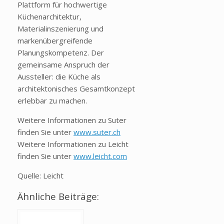
Plattform für hochwertige
Küchenarchitektur,
Materialinszenierung und
markenübergreifende
Planungskompetenz. Der
gemeinsame Anspruch der
Aussteller: die Küche als
architektonisches Gesamtkonzept
erlebbar zu machen.
Weitere Informationen zu Suter
finden Sie unter
www.suter.ch
Weitere Informationen zu Leicht
finden Sie unter
www.leicht.com
Quelle: Leicht
Ähnliche Beiträge: