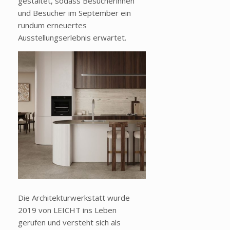
gestaltet, sodass Besucherinnen
und Besucher im September ein
rundum erneuertes
Ausstellungserlebnis erwartet.
Die Architekturwerkstatt wurde
2019 von LEICHT ins Leben
gerufen und versteht sich als