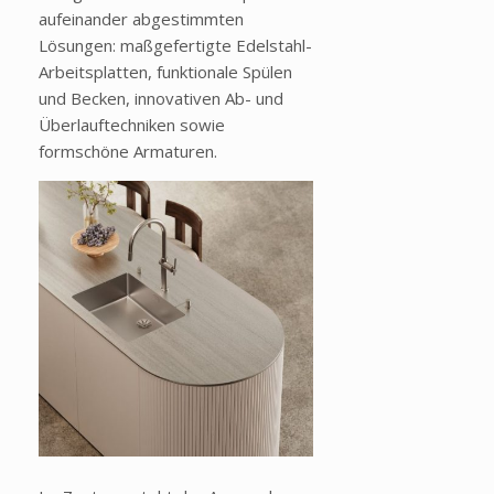
aufeinander abgestimmten
Lösungen: maßgefertigte Edelstahl-
Arbeitsplatten, funktionale Spülen
und Becken, innovativen Ab- und
Überlauftechniken sowie
formschöne Armaturen.