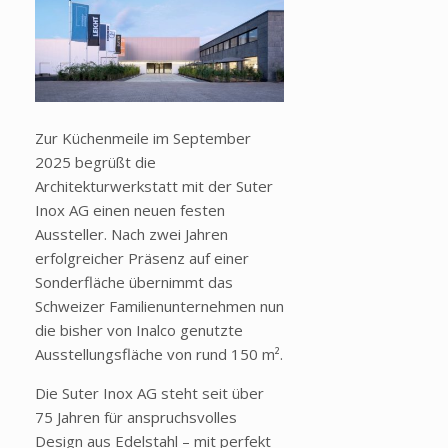
Zur Küchenmeile im September
2025 begrüßt die
Architekturwerkstatt mit der Suter
Inox AG einen neuen festen
Aussteller. Nach zwei Jahren
erfolgreicher Präsenz auf einer
Sonderfläche übernimmt das
Schweizer Familienunternehmen nun
die bisher von Inalco genutzte
Ausstellungsfläche von rund 150 m².
Die Suter Inox AG steht seit über
75 Jahren für anspruchsvolles
Design aus Edelstahl – mit perfekt