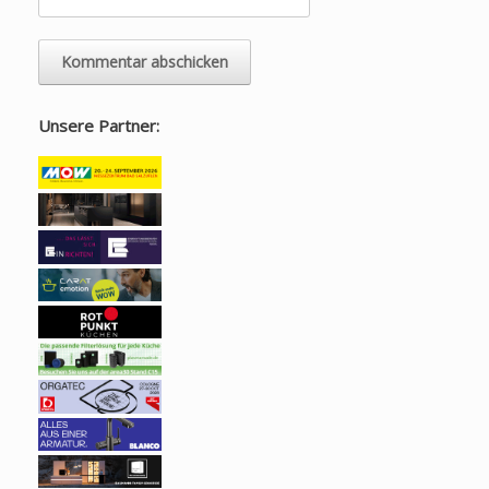
Unsere Partner: