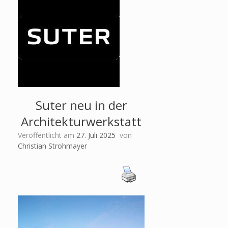
Suter neu in der
Architekturwerkstatt
Veröffentlicht am
27. Juli 2025
von
Christian Strohmayer