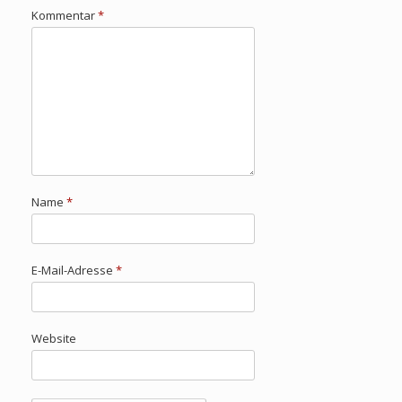
Kommentar
*
Name
*
E-Mail-Adresse
*
Website