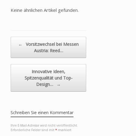
Keine ähnlichen Artikel gefunden.
Beitragsnavigation
←
Vorsitzwechsel bei Messen
Austria: Reed…
Innovative Ideen,
Spitzenqualität und Top-
Design…
→
Schreiben Sie einen Kommentar
Ihre E-Mail-Adresse wird nicht veröffentlicht.
Erforderliche Felder sind mit
*
markiert