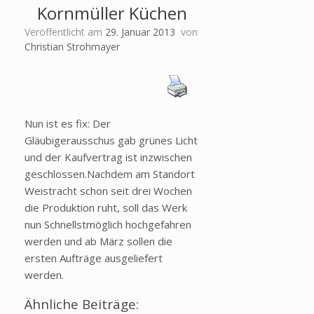
Kornmüller Küchen
Veröffentlicht am
29. Januar 2013
von
Christian Strohmayer
Nun ist es fix: Der
Gläubigerausschus gab grünes Licht
und der Kaufvertrag ist inzwischen
geschlossen.Nachdem am Standort
Weistracht schon seit drei Wochen
die Produktion ruht, soll das Werk
nun Schnellstmöglich hochgefahren
werden und ab März sollen die
ersten Aufträge ausgeliefert
werden.
Ähnliche Beiträge: