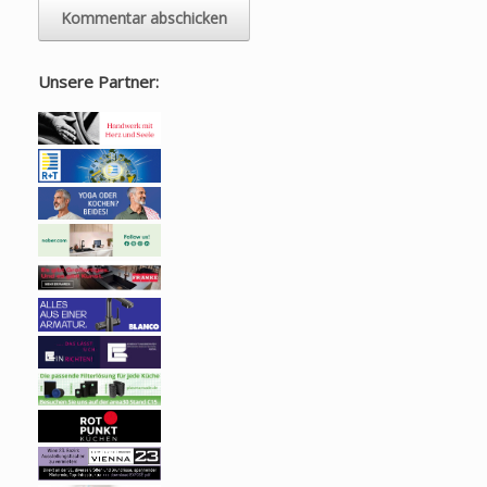
Unsere Partner: