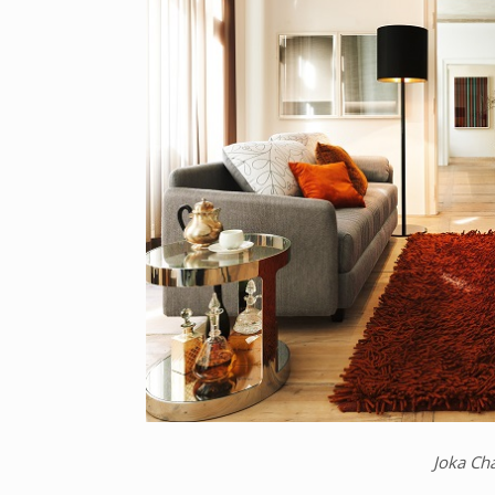
Joka Ch