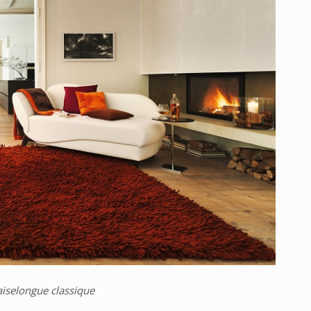
aiselongue classique