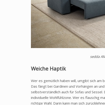
sedda AM
Weiche Haptik
Wer es gemütlich haben will, umgibt sich am b
Das fängt bei Gardinen und Vorhängen an und 
selbstverständlich auch für Sofas und Sessel. D
individuelle Wohlfühlzone. Wer es flauschig ma
richtige Wahl. Darin kann man sich zurücklehn