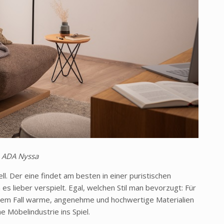
ADA Nyssa
ell. Der eine findet am besten in einer puristischen
lieber verspielt. Egal, welchen Stil man bevorzugt: Für
dem Fall warme, angenehme und hochwertige Materialien
 Möbelindustrie ins Spiel.