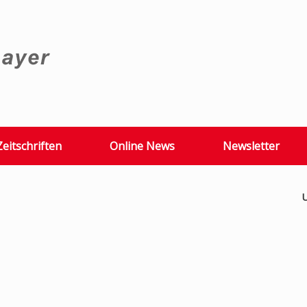
Zeitschriften
Online News
Newsletter
U