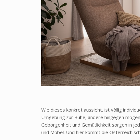
Wie dieses konkret aussieht, ist völlig individu
Umgebung zur Ruhe, andere hingegen mögen es 
Geborgenheit und Gemütlichkeit sorgen in je
und Möbel. Und hier kommt die Österreichische