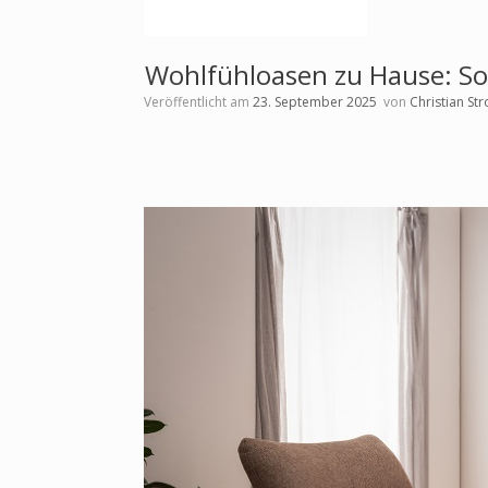
Wohlfühloasen zu Hause: So 
Veröffentlicht am
23. September 2025
von
Christian St