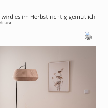
wird es im Herbst richtig gemütlich
rohmayer