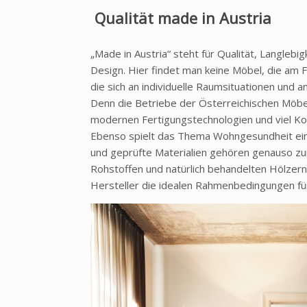
Qualität made in Austria
„Made in Austria“ steht für Qualität, Langlebig
Design. Hier findet man keine Möbel, die am
die sich an individuelle Raumsituationen und 
Denn die Betriebe der Österreichischen Möbe
modernen Fertigungstechnologien und viel Ko
Ebenso spielt das Thema Wohngesundheit ein
und geprüfte Materialien gehören genauso z
Rohstoffen und natürlich behandelten Hölzern
Hersteller die idealen Rahmenbedingungen fü