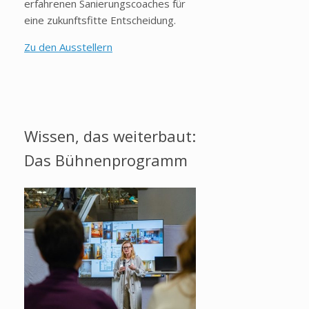
erfahrenen Sanierungscoaches für
eine zukunftsfitte Entscheidung.
Zu den Ausstellern
Wissen, das weiterbaut:
Das Bühnenprogramm