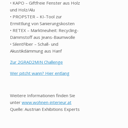
• KAPO – Giftfreie Fenster aus Holz
und Holz/Alu
• PROPSTER – KI-Tool zur
Ermittlung von Sanierungskosten
• RETEX – Marktneuheit: Recycling-
Dämmstoff aus Jeans-Baumwolle
• SilentFiber – Schall- und
Akustikdämmung aus Hanf
Zur 2GRAD2MIN Challenge
Wer pitcht wann? Hier entlang
Weitere Informationen finden Sie
unter
www.wohnen-interieur.at
Quelle: Austrian Exhibitions Experts