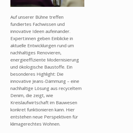
Auf unserer Bühne treffen
fundiertes Fachwissen und
innovative Ideen aufeinander.
Expert:innen geben Einblicke in
aktuelle Entwicklungen rund um
nachhaltiges Renovieren,
energieeffiziente Modernisierung
und ökologische Baustoffe. Ein
besonderes Highlight: Die
innovative Jeans-Dämmung – eine
nachhaltige Lösung aus recyceltem
Denim, die zeigt, wie
Kreislaufwirtschaft im Bauwesen
konkret funktionieren kann. Hier
entstehen neue Perspektiven für
klimagerechtes Wohnen.