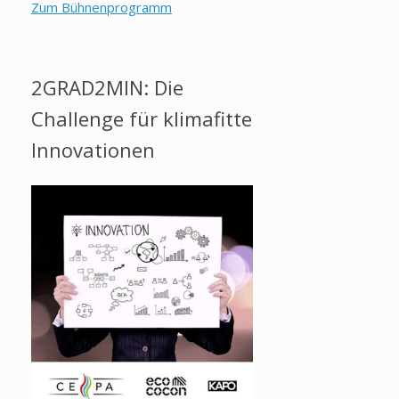
Zum Bühnenprogramm
2GRAD2MIN: Die
Challenge für klimafitte
Innovationen