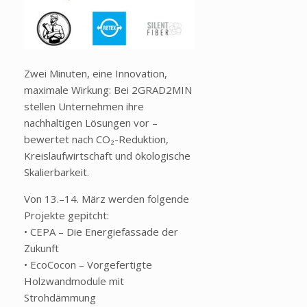
Zwei Minuten, eine Innovation,
maximale Wirkung: Bei 2GRAD2MIN
stellen Unternehmen ihre
nachhaltigen Lösungen vor –
bewertet nach CO₂-Reduktion,
Kreislaufwirtschaft und ökologische
Skalierbarkeit.
Von 13.–14. März werden folgende
Projekte gepitcht:
• CEPA – Die Energiefassade der
Zukunft
• EcoCocon – Vorgefertigte
Holzwandmodule mit
Strohdämmung