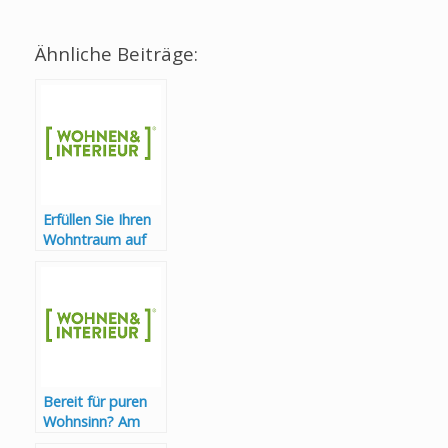
Ähnliche Beiträge:
Erfüllen Sie Ihren
Wohntraum auf
der Wohnen &
Interieur
Bereit für puren
Wohnsinn? Am
Mittwoch geht es