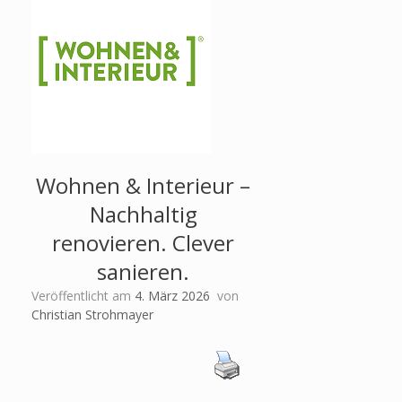
Wohnen & Interieur –
Nachhaltig
renovieren. Clever
sanieren.
Veröffentlicht am
4. März 2026
von
Christian Strohmayer