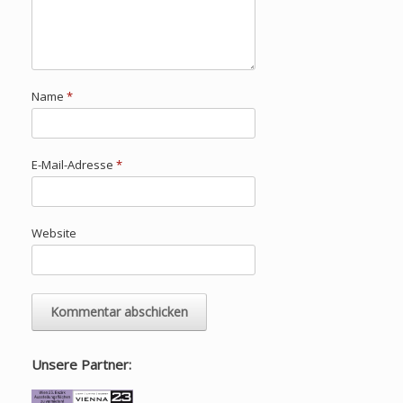
Name
*
E-Mail-Adresse
*
Website
Unsere Partner: