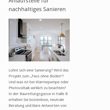
Anlaufstelle für
nachhaltiges Sanieren
Lohnt sich eine Sanierung? Wird das
Projekt zum „Fass ohne Boden“?
Und was ist bei Wärmepumpe oder
Photovoltaik wirklich zu beachten?
In der Baurettungsgasse in Halle B
erhalten Sie kostenlose, neutrale
Beratung und klare Antworten von