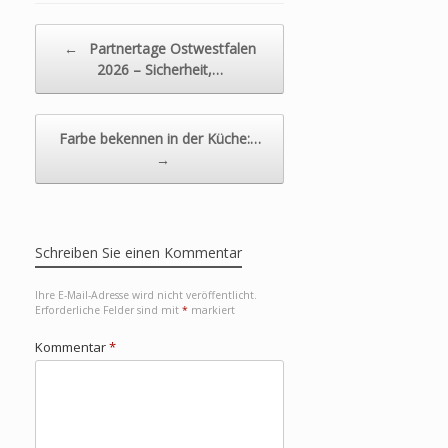
Beitragsnavigation
←
Partnertage Ostwestfalen
2026 – Sicherheit,…
Farbe bekennen in der Küche:…
→
Schreiben Sie einen Kommentar
Ihre E-Mail-Adresse wird nicht veröffentlicht.
Erforderliche Felder sind mit
*
markiert
Kommentar
*