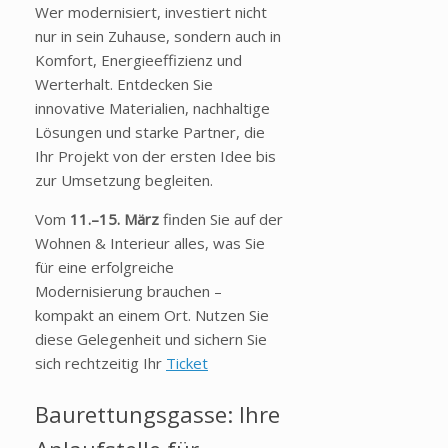
Wer modernisiert, investiert nicht
nur in sein Zuhause, sondern auch in
Komfort, Energieeffizienz und
Werterhalt. Entdecken Sie
innovative Materialien, nachhaltige
Lösungen und starke Partner, die
Ihr Projekt von der ersten Idee bis
zur Umsetzung begleiten.
Vom
11.–15. März
finden Sie auf der
Wohnen & Interieur alles, was Sie
für eine erfolgreiche
Modernisierung brauchen –
kompakt an einem Ort. Nutzen Sie
diese Gelegenheit und sichern Sie
sich rechtzeitig Ihr
Ticket
Baurettungsgasse: Ihre