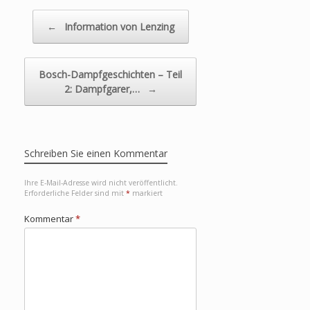
Beitragsnavigation
←
Information von Lenzing
Bosch-Dampfgeschichten – Teil
2: Dampfgarer,…
→
Schreiben Sie einen Kommentar
Ihre E-Mail-Adresse wird nicht veröffentlicht.
Erforderliche Felder sind mit
*
markiert
Kommentar
*