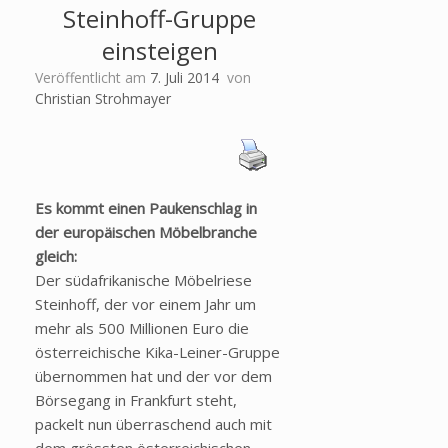
Steinhoff-Gruppe
einsteigen
Veröffentlicht am
7. Juli 2014
von
Christian Strohmayer
Es kommt einen Paukenschlag in
der europäischen Möbelbranche
gleich:
Der südafrikanische Möbelriese
Steinhoff, der vor einem Jahr um
mehr als 500 Millionen Euro die
österreichische Kika-Leiner-Gruppe
übernommen hat und der vor dem
Börsegang in Frankfurt steht,
packelt nun überraschend auch mit