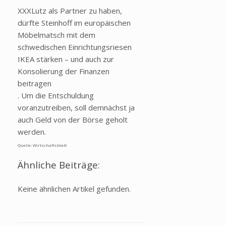
XXXLutz als Partner zu haben,
dürfte Steinhoff im europäischen
Möbelmatsch mit dem
schwedischen Einrichtungsriesen
IKEA stärken – und auch zur
Konsolierung der Finanzen
beitragen
. Um die Entschuldung
voranzutreiben, soll demnächst ja
auch Geld von der Börse geholt
werden.
Quelle: Wirtschaftsblatt
Ähnliche Beiträge:
Keine ähnlichen Artikel gefunden.