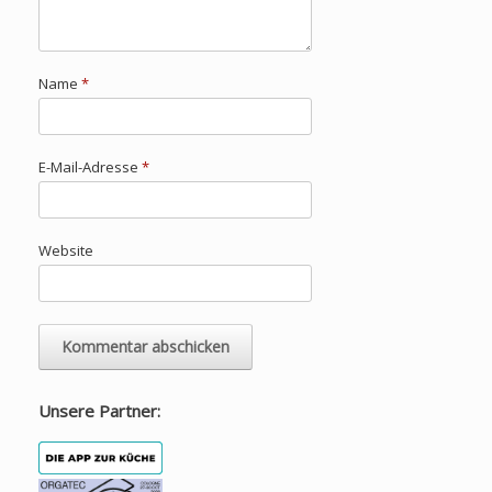
Name
*
E-Mail-Adresse
*
Website
Unsere Partner: