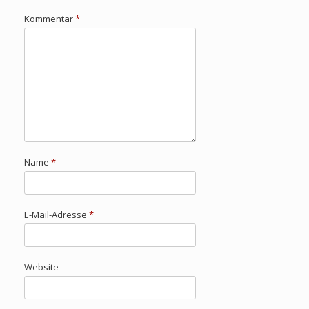
Kommentar
*
Name
*
E-Mail-Adresse
*
Website