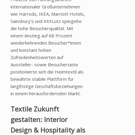
internationaler Großunternehmen
wie Harrods, IKEA, Marriott Hotels,
Sainsbury’s und XXXLutz spiegelte
die hohe Besucherqualität. Mit
einem Anstieg auf 68 Prozent
wiederkehrenden Besucher*innen
und konstant hohen
Zufriedenheitswerten auf
Aussteller- sowie Besucherseite
positionierte sich die Heimtextil als
bewährte stabile Plattform für
langfristige Geschäftsbeziehungen
in einem herausfordernden Markt.
Textile Zukunft
gestalten: Interior
Design & Hospitality als