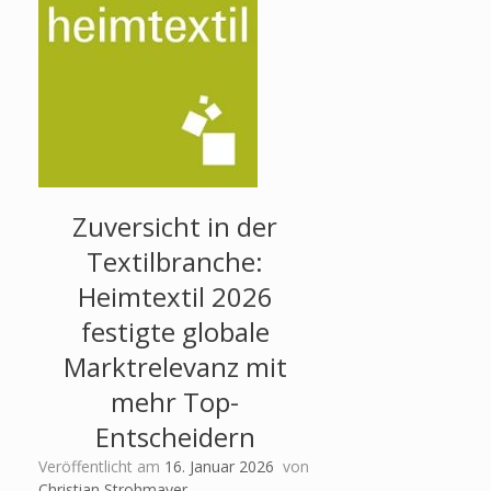
Zuversicht in der
Textilbranche:
Heimtextil 2026
festigte globale
Marktrelevanz mit
mehr Top-
Entscheidern
Veröffentlicht am
16. Januar 2026
von
Christian Strohmayer