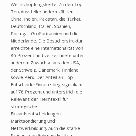
Wertschöpfungskette. Zu den Top-
Ten-Ausstellerländern zählten
China, Indien, Pakistan, die Türkei,
Deutschland, Italien, Spanien,
Portugal, Großbritannien und die
Niederlande. Die Besucherstruktur
erreichte eine Internationalität von
86 Prozent und verzeichnete unter
anderem Zuwächse aus den USA,
der Schweiz, Dänemark, Finnland
sowie Peru. Der Anteil an Top-
Entscheider*innen stieg signifikant
auf 78 Prozent und unterstrich die
Relevanz der Heimtextil für
strategische
Einkaufsentscheidungen,
Marktsondierung und
Netzwerkbildung. Auch die starke
Präsenz von Führungskräften