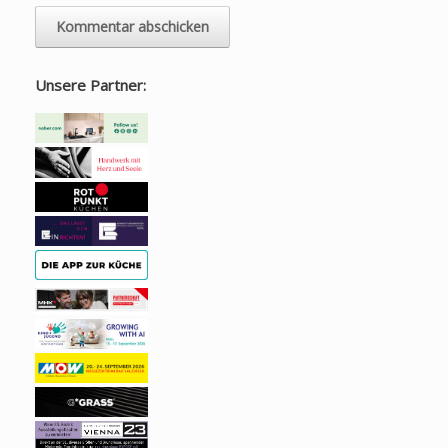
Unsere Partner: