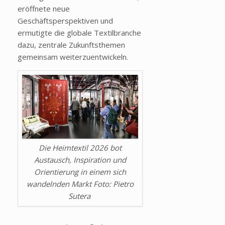
eröffnete neue
Geschäftsperspektiven und
ermutigte die globale Textilbranche
dazu, zentrale Zukunftsthemen
gemeinsam weiterzuentwickeln.
Die Heimtextil 2026 bot
Austausch, Inspiration und
Orientierung in einem sich
wandelnden Markt Foto: Pietro
Sutera