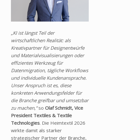
„KI ist längst Teil der
wirtschaftlichen Realität: als
Kreativpartner für Designentwürfe
und Materialvisualisierungen oder
effizientes Werkzeug für
Datenmigration, tägliche Workflows
und individuelle Kundenansprache.
Unser Anspruch ist es, diese
konkreten Anwendungsfelder für
die Branche greifbar und umsetzbar
zu machen,“
so
Olaf Schmidt, Vice
President Textiles & Textile
Technologies
. Die Heimtextil 2026
wirkte damit als starker
strategischer Partner der Branche,