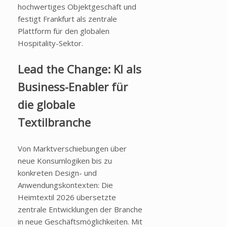
hochwertiges Objektgeschäft und
festigt Frankfurt als zentrale
Plattform für den globalen
Hospitality-Sektor.
Lead the Change: KI als
Business-Enabler für
die globale
Textilbranche
Von Marktverschiebungen über
neue Konsumlogiken bis zu
konkreten Design- und
Anwendungskontexten: Die
Heimtextil 2026 übersetzte
zentrale Entwicklungen der Branche
in neue Geschäftsmöglichkeiten. Mit