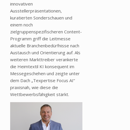
innovativen
Ausstellerpräsentationen,
kuratierten Sonderschauen und
einem noch
zielgruppenspezifischeren Content-
Programm griff die Leitmesse
aktuelle Branchenbedürfnisse nach
Austausch und Orientierung auf. Als
weiteren Markttreiber verankerte
die Heimtextil KI konsequent im
Messegeschehen und zeigte unter
dem Dach „Texpertise Focus AI“
praxisnah, wie diese die
Wettbewerbsfähigkeit stärkt.