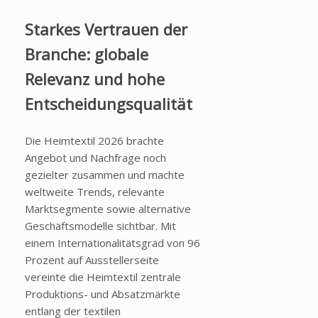
Starkes Vertrauen der
Branche: globale
Relevanz und hohe
Entscheidungsqualität
Die Heimtextil 2026 brachte
Angebot und Nachfrage noch
gezielter zusammen und machte
weltweite Trends, relevante
Marktsegmente sowie alternative
Geschäftsmodelle sichtbar. Mit
einem Internationalitätsgrad von 96
Prozent auf Ausstellerseite
vereinte die Heimtextil zentrale
Produktions- und Absatzmärkte
entlang der textilen