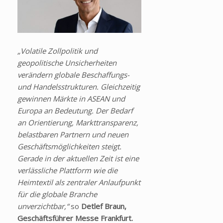
„Volatile Zollpolitik und
geopolitische Unsicherheiten
verändern globale Beschaffungs-
und Handelsstrukturen. Gleichzeitig
gewinnen Märkte in ASEAN und
Europa an Bedeutung. Der Bedarf
an Orientierung, Markttransparenz,
belastbaren Partnern und neuen
Geschäftsmöglichkeiten steigt.
Gerade in der aktuellen Zeit ist eine
verlässliche Plattform wie die
Heimtextil als zentraler Anlaufpunkt
für die globale Branche
unverzichtbar,“
so
Detlef Braun,
Geschäftsführer Messe Frankfurt.