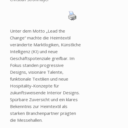
Unter dem Motto „Lead the
Change“ machte die Heimtextil
veränderte Marktlogiken, Künstliche
Intelligenz (KI) und neue
Geschäftspotenziale greifbar. Im
Fokus standen progressive
Designs, visionäre Talente,
funktionale Textilien und neue
Hospitality-Konzepte für
zukunftsweisende Interior Designs.
Spürbare Zuversicht und ein klares
Bekenntnis zur Heimtextil als
starken Branchenpartner prägten
die Messehallen.