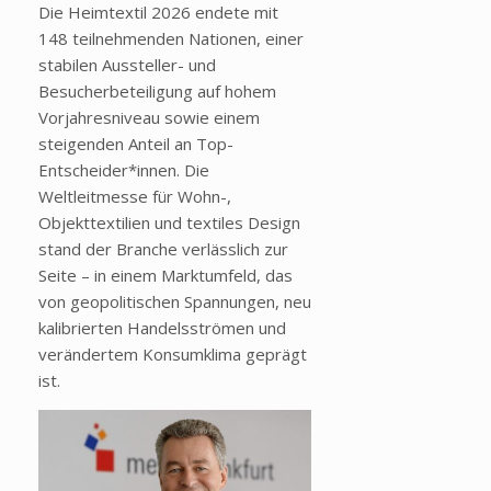
Die Heimtextil 2026 endete mit
148 teilnehmenden Nationen, einer
stabilen Aussteller- und
Besucherbeteiligung auf hohem
Vorjahresniveau sowie einem
steigenden Anteil an Top-
Entscheider*innen. Die
Weltleitmesse für Wohn-,
Objekttextilien und textiles Design
stand der Branche verlässlich zur
Seite – in einem Marktumfeld, das
von geopolitischen Spannungen, neu
kalibrierten Handelsströmen und
verändertem Konsumklima geprägt
ist.