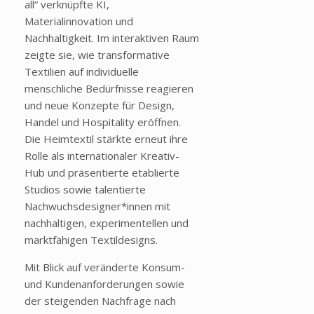
all“ verknüpfte KI,
Materialinnovation und
Nachhaltigkeit. Im interaktiven Raum
zeigte sie, wie transformative
Textilien auf individuelle
menschliche Bedürfnisse reagieren
und neue Konzepte für Design,
Handel und Hospitality eröffnen.
Die Heimtextil stärkte erneut ihre
Rolle als internationaler Kreativ-
Hub und präsentierte etablierte
Studios sowie talentierte
Nachwuchsdesigner*innen mit
nachhaltigen, experimentellen und
marktfähigen Textildesigns.
Mit Blick auf veränderte Konsum-
und Kundenanforderungen sowie
der steigenden Nachfrage nach