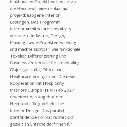
funktionalen Objekttextilien setzte
die Heimtextil einen Fokus auf
projektbezogene Interior-
Lösungen. Das Programm
Interior.Architecture.Hospitality
vernetzte Industrie, Design,
Planung sowie Projektentwicklung
und machte sichtbar, wie funktionale
Textilien Differenzierung und
Business-Potenziale für Hospitality,
Objektgeschäft, Office und
Healthcare ermöglichen. Die neue
Kooperation mit Hospitality
Interiors Europe (HINT) ab 2027
erweitert das Angebot der
Heimtextil für ganzheitliches
Interior Design. Das parallel
stattfindende Format richtet sich
gezielt an Entscheider*innen für