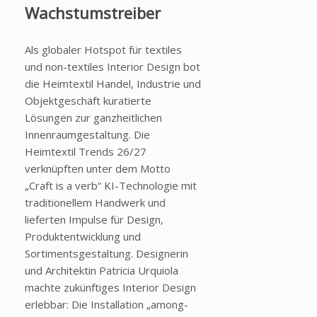
Wachstumstreiber
Als globaler Hotspot für textiles
und non-textiles Interior Design bot
die Heimtextil Handel, Industrie und
Objektgeschäft kuratierte
Lösungen zur ganzheitlichen
Innenraumgestaltung. Die
Heimtextil Trends 26/27
verknüpften unter dem Motto
„Craft is a verb“ KI-Technologie mit
traditionellem Handwerk und
lieferten Impulse für Design,
Produktentwicklung und
Sortimentsgestaltung. Designerin
und Architektin Patricia Urquiola
machte zukünftiges Interior Design
erlebbar: Die Installation „among-