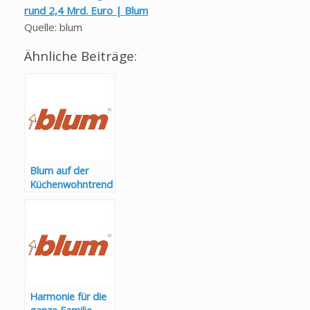
rund 2,4 Mrd. Euro | Blum
Quelle: blum
Ähnliche Beiträge:
Blum auf der
Küchenwohntrend
s 2025
Harmonie für die