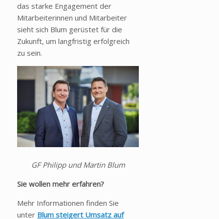
das starke Engagement der
Mitarbeiterinnen und Mitarbeiter
sieht sich Blum gerüstet für die
Zukunft, um langfristig erfolgreich
zu sein.
GF Philipp und Martin Blum
Sie wollen mehr erfahren?
Mehr Informationen finden Sie
unter
Blum steigert Umsatz auf