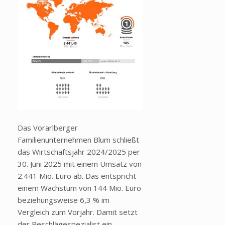
Das Vorarlberger
Familienunternehmen Blum schließt
das Wirtschaftsjahr 2024/2025 per
30. Juni 2025 mit einem Umsatz von
2.441 Mio. Euro ab. Das entspricht
einem Wachstum von 144 Mio. Euro
beziehungsweise 6,3 % im
Vergleich zum Vorjahr. Damit setzt
der Beschlägespezialist ein