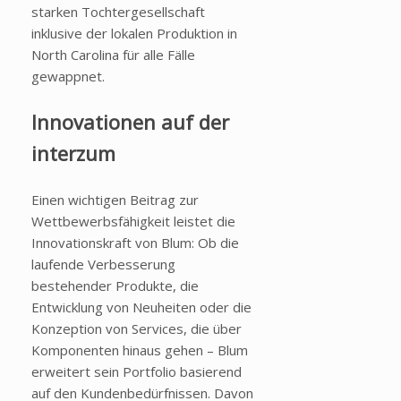
starken Tochtergesellschaft
inklusive der lokalen Produktion in
North Carolina für alle Fälle
gewappnet.
Innovationen auf der
interzum
Einen wichtigen Beitrag zur
Wettbewerbsfähigkeit leistet die
Innovationskraft von Blum: Ob die
laufende Verbesserung
bestehender Produkte, die
Entwicklung von Neuheiten oder die
Konzeption von Services, die über
Komponenten hinaus gehen – Blum
erweitert sein Portfolio basierend
auf den Kundenbedürfnissen. Davon