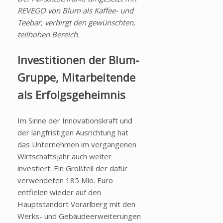
REVEGO von Blum als Kaffee- und
Teebar, verbirgt den gewünschten,
teilhohen Bereich.
Investitionen der Blum-
Gruppe, Mitarbeitende
als Erfolgsgeheimnis
Im Sinne der Innovationskraft und
der langfristigen Ausrichtung hat
das Unternehmen im vergangenen
Wirtschaftsjahr auch weiter
investiert. Ein Großteil der dafür
verwendeten 185 Mio. Euro
entfielen wieder auf den
Hauptstandort Vorarlberg mit den
Werks- und Gebäudeerweiterungen