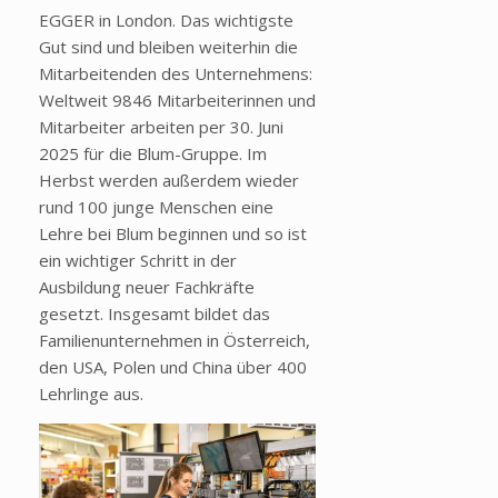
EGGER in London. Das wichtigste
Gut sind und bleiben weiterhin die
Mitarbeitenden des Unternehmens:
Weltweit 9846 Mitarbeiterinnen und
Mitarbeiter arbeiten per 30. Juni
2025 für die Blum-Gruppe. Im
Herbst werden außerdem wieder
rund 100 junge Menschen eine
Lehre bei Blum beginnen und so ist
ein wichtiger Schritt in der
Ausbildung neuer Fachkräfte
gesetzt. Insgesamt bildet das
Familienunternehmen in Österreich,
den USA, Polen und China über 400
Lehrlinge aus.