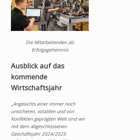
Die Mitarbeitenden als
Erfolgsgeheimnis
Ausblick auf das
kommende
Wirtschaftsjahr
„Angesichts einer immer noch
unsicheren, volatilen und von
Konflikten geprägten Welt sind wir
mit dem abgeschlossenen
Geschäftsjahr 2024/2025