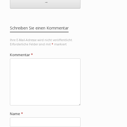
→
Schreiben Sie einen Kommentar
Ihre E-Mail-Adresse wird nicht veröffentlicht.
Erforderliche Felder sind mit
*
markiert
Kommentar
*
Name
*