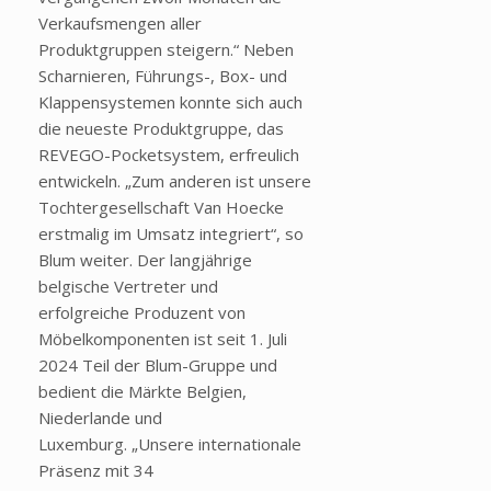
Verkaufsmengen aller
Produktgruppen steigern.“ Neben
Scharnieren, Führungs-, Box- und
Klappensystemen konnte sich auch
die neueste Produktgruppe, das
REVEGO-Pocketsystem, erfreulich
entwickeln. „Zum anderen ist unsere
Tochtergesellschaft Van Hoecke
erstmalig im Umsatz integriert“, so
Blum weiter. Der langjährige
belgische Vertreter und
erfolgreiche Produzent von
Möbelkomponenten ist seit 1. Juli
2024 Teil der Blum-Gruppe und
bedient die Märkte Belgien,
Niederlande und
Luxemburg. „Unsere internationale
Präsenz mit 34