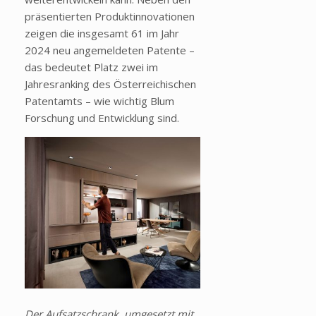
präsentierten Produktinnovationen
zeigen die insgesamt 61 im Jahr
2024 neu angemeldeten Patente –
das bedeutet Platz zwei im
Jahresranking des Österreichischen
Patentamts – wie wichtig Blum
Forschung und Entwicklung sind.
Der Aufsatzschrank, umgesetzt mit