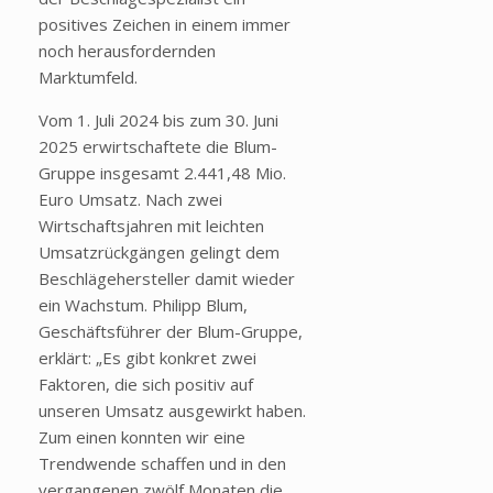
positives Zeichen in einem immer
noch herausfordernden
Marktumfeld.
Vom 1. Juli 2024 bis zum 30. Juni
2025 erwirtschaftete die Blum-
Gruppe insgesamt 2.441,48 Mio.
Euro Umsatz. Nach zwei
Wirtschaftsjahren mit leichten
Umsatzrückgängen gelingt dem
Beschlägehersteller damit wieder
ein Wachstum. Philipp Blum,
Geschäftsführer der Blum-Gruppe,
erklärt: „Es gibt konkret zwei
Faktoren, die sich positiv auf
unseren Umsatz ausgewirkt haben.
Zum einen konnten wir eine
Trendwende schaffen und in den
vergangenen zwölf Monaten die