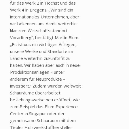
für das Werk 2 in Höchst und das
Werk 4 in Bregenz. „Wir sind ein
internationales Unternehmen, aber
wir bekennen uns damit weiterhin
klar zum Wirtschaftsstandort
Vorarlberg“, bestätigt Martin Blum.
„Es ist uns ein wichtiges Anliegen,
unsere Werke und Standorte im
Ländle weiterhin zukunftsfit zu
halten. Wir haben aber auch in neue
Produktionsanlagen – unter
anderem für Neuprodukte –
investiert.“ Zudem wurden weltweit
Schauräume überarbeitet
beziehungsweise neu eröffnet, wie
zum Beispiel das Blum Experience
Center in Singapur oder der
gemeinsame Schauraum mit dem
Tiroler Holzwerkstoffhersteller