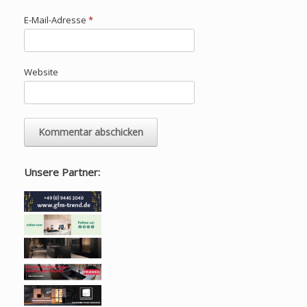
E-Mail-Adresse
*
Website
Unsere Partner: