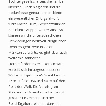
Tochtergesellschaften, die nah bei
unseren Kunden agieren und die
Bedürfnisse genau kennen, bleibt
ein wesentlicher Erfolgsfaktor“,
führt Martin Blum, Geschäftsführer
der Blum-Gruppe, weiter aus: „So
können wir die unterschiedlichen
Entwicklungen weltweit ausgleichen.
Denn es geht zwar in vielen
Märkten aufwärts, es gibt aber auch
weiterhin zahlreiche
Herausforderungen.“ Der Umsatz
verteilt sich im abgeschlossenen
Wirtschaftsjahr zu 45 % auf Europa,
15 % auf die USA und 40 % auf den
Rest der Welt. Die Vereinigten
Staaten von Amerika bleiben somit
größter Einzelmarkt und der
Beschlägehersteller ist dank der