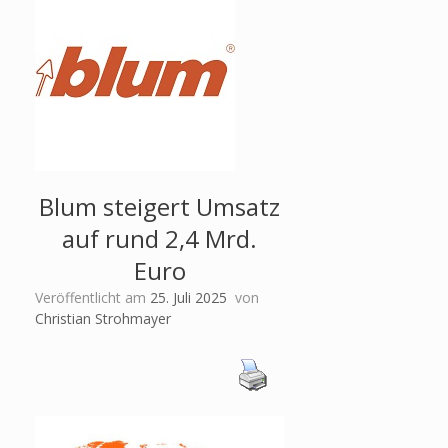
Blum steigert Umsatz
auf rund 2,4 Mrd.
Euro
Veröffentlicht am
25. Juli 2025
von
Christian Strohmayer