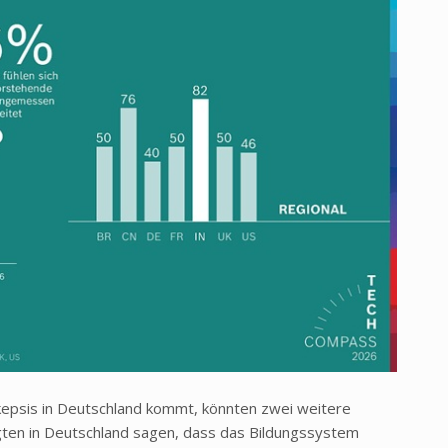
kepsis in Deutschland kommt, könnten zwei weitere
gten in Deutschland sagen, dass das Bildungssystem