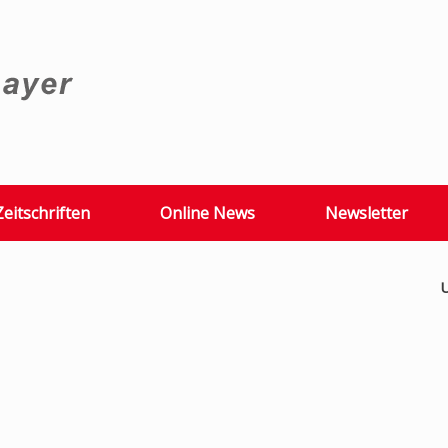
Zeitschriften
Online News
Newsletter
U