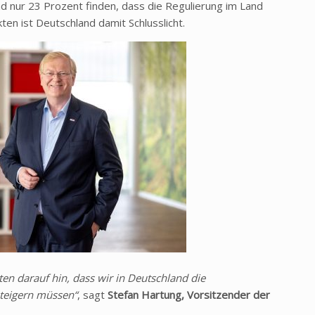
nd nur 23 Prozent finden, dass die Regulierung im Land
ten ist Deutschland damit Schlusslicht.
n darauf hin, dass wir in Deutschland die
steigern müssen“
, sagt
Stefan Hartung, Vorsitzender der