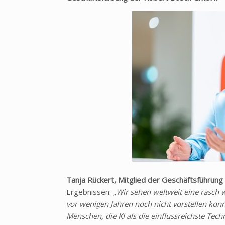
Tanja Rückert, Mitglied der Geschäftsführu
Ergebnissen:
„
Wir sehen weltweit eine rasch 
vor wenigen Jahren noch nicht vorstellen konn
Menschen, die KI als die einflussreichste Tech