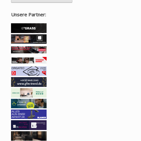
Unsere Partner: