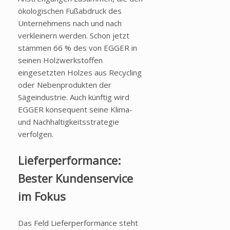
ökologischen Fußabdruck des
Unternehmens nach und nach
verkleinern werden. Schon jetzt
stammen 66 % des von EGGER in
seinen Holzwerkstoffen
eingesetzten Holzes aus Recycling
oder Nebenprodukten der
Sägeindustrie. Auch künftig wird
EGGER konsequent seine Klima-
und Nachhaltigkeitsstrategie
verfolgen.
Lieferperformance:
Bester Kundenservice
im Fokus
Das Feld Lieferperformance steht