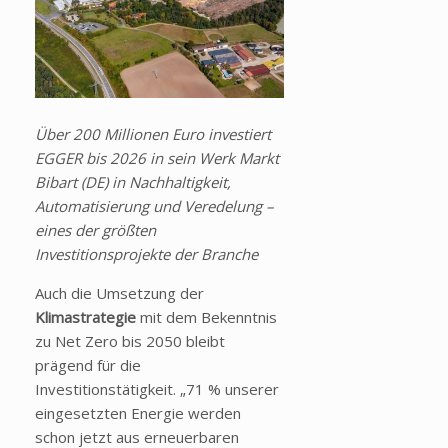
Über 200 Millionen Euro investiert
EGGER bis 2026 in sein Werk Markt
Bibart (DE) in Nachhaltigkeit,
Automatisierung und Veredelung –
eines der größten
Investitionsprojekte der Branche
Auch die Umsetzung der
Klimastrategie
mit dem Bekenntnis
zu Net Zero bis 2050 bleibt
prägend für die
Investitionstätigkeit. „71 % unserer
eingesetzten Energie werden
schon jetzt aus erneuerbaren