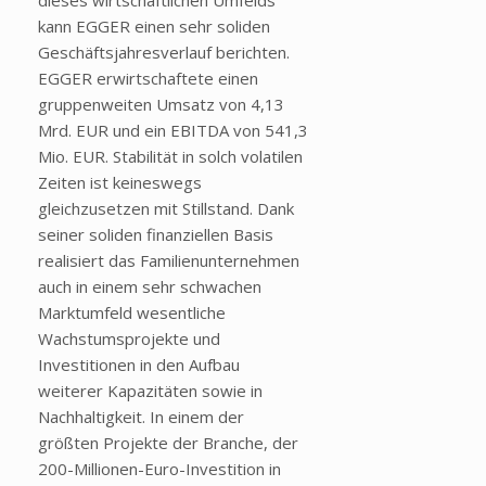
kann EGGER einen sehr soliden
Geschäftsjahresverlauf berichten.
EGGER erwirtschaftete einen
gruppenweiten Umsatz von 4,13
Mrd. EUR und ein EBITDA von 541,3
Mio. EUR. Stabilität in solch volatilen
Zeiten ist keineswegs
gleichzusetzen mit Stillstand. Dank
seiner soliden finanziellen Basis
realisiert das Familienunternehmen
auch in einem sehr schwachen
Marktumfeld wesentliche
Wachstumsprojekte und
Investitionen in den Aufbau
weiterer Kapazitäten sowie in
Nachhaltigkeit. In einem der
größten Projekte der Branche, der
200-Millionen-Euro-Investition in