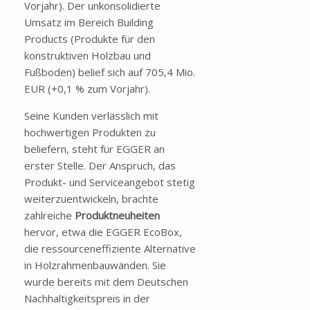
Vorjahr). Der unkonsolidierte
Umsatz im Bereich Building
Products (Produkte für den
konstruktiven Holzbau und
Fußboden) belief sich auf 705,4 Mio.
EUR (+0,1 % zum Vorjahr).
Seine Kunden verlässlich mit
hochwertigen Produkten zu
beliefern, steht für EGGER an
erster Stelle. Der Anspruch, das
Produkt- und Serviceangebot stetig
weiterzuentwickeln, brachte
zahlreiche
Produktneuheiten
hervor, etwa die EGGER EcoBox,
die ressourceneffiziente Alternative
in Holzrahmenbauwänden. Sie
wurde bereits mit dem Deutschen
Nachhaltigkeitspreis in der