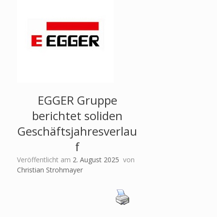
EGGER Gruppe
berichtet soliden
Geschäftsjahresverlau
f
Veröffentlicht am
2. August 2025
von
Christian Strohmayer