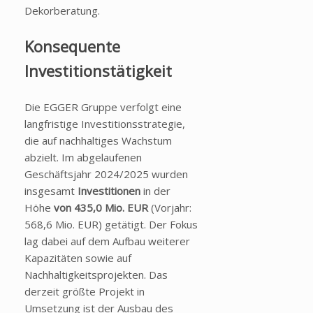
Dekorberatung.
Konsequente
Investitionstätigkeit
Die EGGER Gruppe verfolgt eine
langfristige Investitionsstrategie,
die auf nachhaltiges Wachstum
abzielt. Im abgelaufenen
Geschäftsjahr 2024/2025 wurden
insgesamt
Investitionen
in der
Höhe
von 435,0 Mio. EUR
(Vorjahr:
568,6 Mio. EUR) getätigt. Der Fokus
lag dabei auf dem Aufbau weiterer
Kapazitäten sowie auf
Nachhaltigkeitsprojekten. Das
derzeit größte Projekt in
Umsetzung ist der Ausbau des