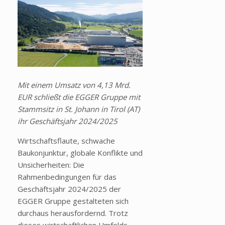
Mit einem Umsatz von 4,13 Mrd.
EUR schließt die EGGER Gruppe mit
Stammsitz in St. Johann in Tirol (AT)
ihr Geschäftsjahr 2024/2025
Wirtschaftsflaute, schwache
Baukonjunktur, globale Konflikte und
Unsicherheiten: Die
Rahmenbedingungen für das
Geschäftsjahr 2024/2025 der
EGGER Gruppe gestalteten sich
durchaus herausfordernd. Trotz
dieses wirtschaftlichen Umfelds