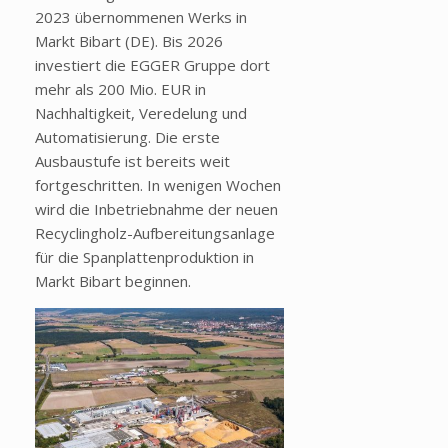
2023 übernommenen Werks in
Markt Bibart (DE). Bis 2026
investiert die EGGER Gruppe dort
mehr als 200 Mio. EUR in
Nachhaltigkeit, Veredelung und
Automatisierung. Die erste
Ausbaustufe ist bereits weit
fortgeschritten. In wenigen Wochen
wird die Inbetriebnahme der neuen
Recyclingholz-Aufbereitungsanlage
für die Spanplattenproduktion in
Markt Bibart beginnen.