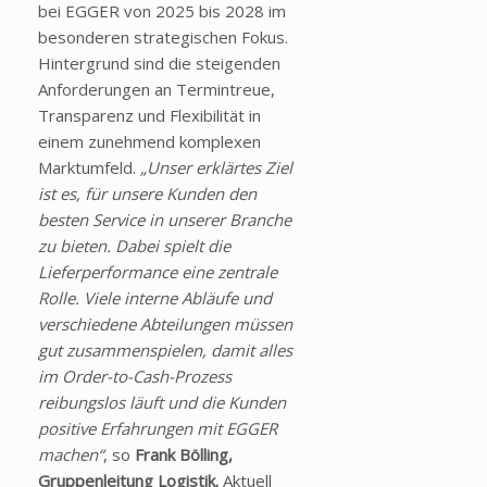
bei EGGER von 2025 bis 2028 im
besonderen strategischen Fokus.
Hintergrund sind die steigenden
Anforderungen an Termintreue,
Transparenz und Flexibilität in
einem zunehmend komplexen
Marktumfeld.
„Unser erklärtes Ziel
ist es, für unsere Kunden den
besten Service in unserer Branche
zu bieten. Dabei spielt die
Lieferperformance eine zentrale
Rolle. Viele interne Abläufe und
verschiedene Abteilungen müssen
gut zusammenspielen, damit alles
im Order-to-Cash-Prozess
reibungslos läuft und die Kunden
positive Erfahrungen mit EGGER
machen“
, so
Frank Bölling,
Gruppenleitung Logistik.
Aktuell