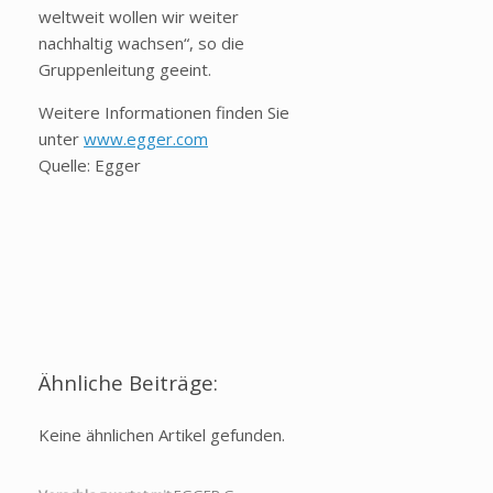
weltweit wollen wir weiter
nachhaltig wachsen“, so die
Gruppenleitung geeint.
Weitere Informationen finden Sie
unter
www.egger.com
Quelle: Egger
Ähnliche Beiträge:
Keine ähnlichen Artikel gefunden.