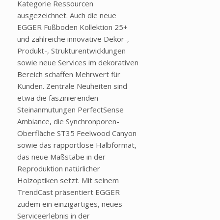
Kategorie Ressourcen
ausgezeichnet. Auch die neue
EGGER Fußboden Kollektion 25+
und zahlreiche innovative Dekor-,
Produkt-, Strukturentwicklungen
sowie neue Services im dekorativen
Bereich schaffen Mehrwert für
Kunden. Zentrale Neuheiten sind
etwa die faszinierenden
Steinanmutungen PerfectSense
Ambiance, die Synchronporen-
Oberfläche ST35 Feelwood Canyon
sowie das rapportlose Halbformat,
das neue Maßstäbe in der
Reproduktion natürlicher
Holzoptiken setzt. Mit seinem
TrendCast präsentiert EGGER
zudem ein einzigartiges, neues
Serviceerlebnis in der