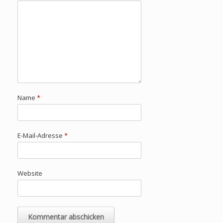
Name
*
E-Mail-Adresse
*
Website