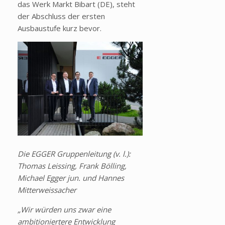
das Werk Markt Bibart (DE), steht
der Abschluss der ersten
Ausbaustufe kurz bevor.
Die EGGER Gruppenleitung (v. l.):
Thomas Leissing, Frank Bölling,
Michael Egger jun. und Hannes
Mitterweissacher
„Wir würden uns zwar eine
ambitioniertere Entwicklung