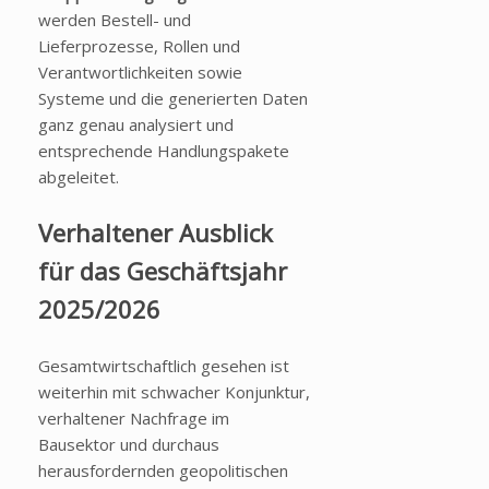
werden Bestell- und
Lieferprozesse, Rollen und
Verantwortlichkeiten sowie
Systeme und die generierten Daten
ganz genau analysiert und
entsprechende Handlungspakete
abgeleitet.
Verhaltener Ausblick
für das Geschäftsjahr
2025/2026
Gesamtwirtschaftlich gesehen ist
weiterhin mit schwacher Konjunktur,
verhaltener Nachfrage im
Bausektor und durchaus
herausfordernden geopolitischen