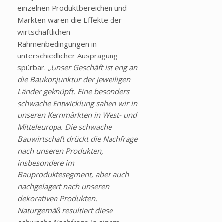
einzelnen Produktbereichen und
Märkten waren die Effekte der
wirtschaftlichen
Rahmenbedingungen in
unterschiedlicher Ausprägung
spürbar.
„Unser Geschäft ist eng an
die Baukonjunktur der jeweiligen
Länder geknüpft. Eine besonders
schwache Entwicklung sahen wir in
unseren Kernmärkten in West- und
Mitteleuropa. Die schwache
Bauwirtschaft drückt die Nachfrage
nach unseren Produkten,
insbesondere im
Bauproduktesegment, aber auch
nachgelagert nach unseren
dekorativen Produkten.
Naturgemäß resultiert diese
schwache Nachfrage in einem