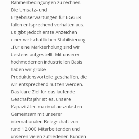
Rahmenbedingungen zu rechnen.
Die Umsatz- und
Ergebniserwartungen für EGGER
fallen entsprechend verhalten aus.
Es gibt jedoch erste Anzeichen
einer wirtschaftlichen Stabilisierung.
„Für eine Markterholung sind wir
bestens aufgestellt. Mit unserer
hochmodernen industriellen Basis
haben wir große
Produktionsvorteile geschaffen, die
wir entsprechend nutzen werden.
Das klare Ziel für das laufende
Geschäftsjahr ist es, unsere
Kapazitäten maximal auszulasten.
Gemeinsam mit unserer
internationalen Belegschaft von
rund 12.000 Mitarbeitenden und
unseren vielen zufriedenen Kunden