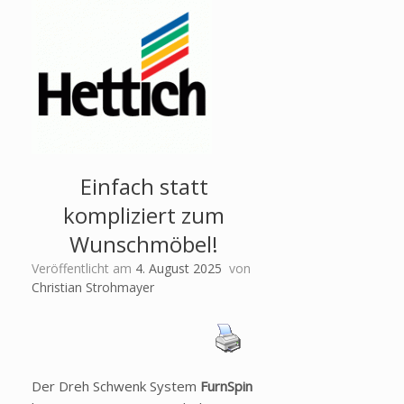
Einfach statt
kompliziert zum
Wunschmöbel!
Veröffentlicht am
4. August 2025
von
Christian Strohmayer
Der Dreh Schwenk System
FurnSpin