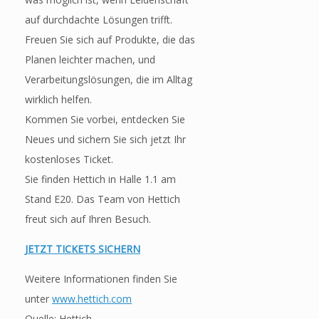
auf durchdachte Lösungen trifft.
Freuen Sie sich auf Produkte, die das
Planen leichter machen, und
Verarbeitungslösungen, die im Alltag
wirklich helfen.
Kommen Sie vorbei, entdecken Sie
Neues und sichern Sie sich jetzt Ihr
kostenloses Ticket.
Sie finden Hettich in Halle 1.1 am
Stand E20. Das Team von Hettich
freut sich auf Ihren Besuch.
JETZT TICKETS SICHERN
Weitere Informationen finden Sie
unter
www.hettich.com
Quelle: Hettich