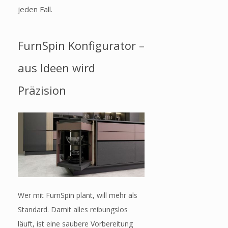
jeden Fall.
FurnSpin Konfigurator –
aus Ideen wird
Präzision
Wer mit FurnSpin plant, will mehr als
Standard. Damit alles reibungslos
läuft, ist eine saubere Vorbereitung