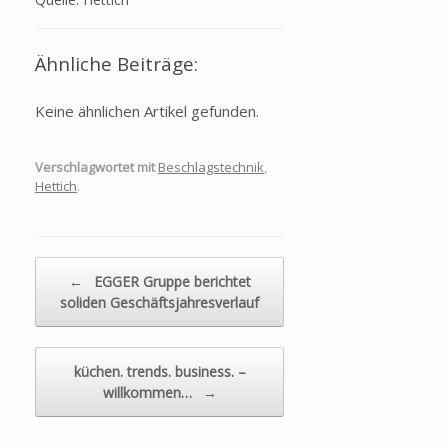
Ähnliche Beiträge:
Keine ähnlichen Artikel gefunden.
Verschlagwortet mit
Beschlagstechnik
,
Hettich
.
Beitragsnavigation
←
EGGER Gruppe berichtet
soliden Geschäftsjahresverlauf
küchen. trends. business. –
willkommen…
→