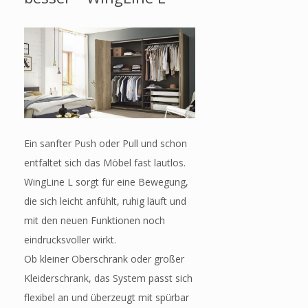
Ein sanfter Push oder Pull und schon
entfaltet sich das Möbel fast lautlos.
WingLine L sorgt für eine Bewegung,
die sich leicht anfühlt, ruhig läuft und
mit den neuen Funktionen noch
eindrucksvoller wirkt.
Ob kleiner Oberschrank oder großer
Kleiderschrank, das System passt sich
flexibel an und überzeugt mit spürbar