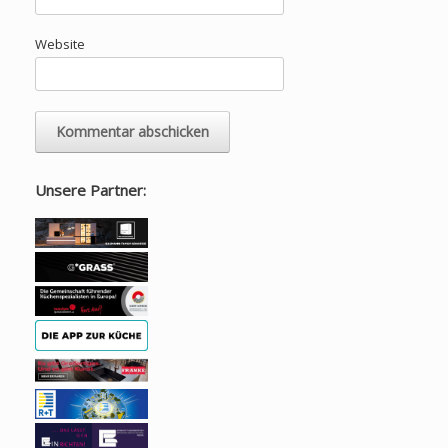
Website
Unsere Partner: