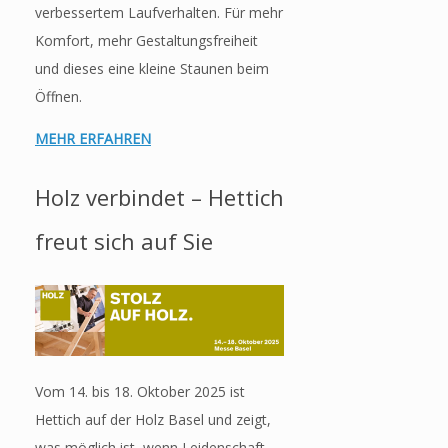
verbessertem Laufverhalten. Für mehr
Komfort, mehr Gestaltungsfreiheit
und dieses eine kleine Staunen beim
Öffnen.
MEHR ERFAHREN
Holz verbindet – Hettich
freut sich auf Sie
Vom 14. bis 18. Oktober 2025 ist
Hettich auf der Holz Basel und zeigt,
was möglich ist, wenn Leidenschaft