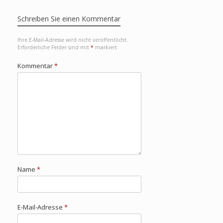
Schreiben Sie einen Kommentar
Ihre E-Mail-Adresse wird nicht veröffentlicht.
Erforderliche Felder sind mit
*
markiert
Kommentar
*
Name
*
E-Mail-Adresse
*