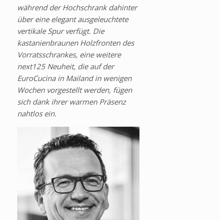
während der Hochschrank dahinter
über eine elegant ausgeleuchtete
vertikale Spur verfügt. Die
kastanienbraunen Holzfronten des
Vorratsschrankes, eine weitere
next125 Neuheit, die auf der
EuroCucina in Mailand in wenigen
Wochen vorgestellt werden, fügen
sich dank ihrer warmen Präsenz
nahtlos ein.