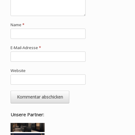
Name
*
E-Mail-Adresse
*
Website
Unsere Partner: