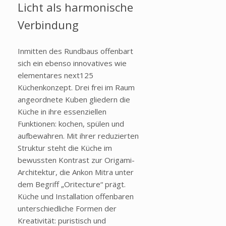
Licht als harmonische
Verbindung
Inmitten des Rundbaus offenbart
sich ein ebenso innovatives wie
elementares next125
Küchenkonzept. Drei frei im Raum
angeordnete Kuben gliedern die
Küche in ihre essenziellen
Funktionen: kochen, spülen und
aufbewahren. Mit ihrer reduzierten
Struktur steht die Küche im
bewussten Kontrast zur Origami-
Architektur, die Ankon Mitra unter
dem Begriff „Oritecture“ prägt.
Küche und Installation offenbaren
unterschiedliche Formen der
Kreativität: puristisch und