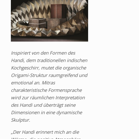
Inspiriert von den Formen des
Handi, dem traditionellen indischen
Kochgeschirr, mutet die organische
Origami-Struktur raumgreifend und
emotional an. Mitras
charakteristische Formensprache
wird zur räumlichen Interpretation
des Handi und überträgt seine
Dimensionen in eine dynamische
Skulptur.
„Der Handi erinnert mich an die