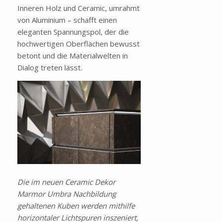
Inneren Holz und Ceramic, umrahmt
von Aluminium – schafft einen
eleganten Spannungspol, der die
hochwertigen Oberflächen bewusst
betont und die Materialwelten in
Dialog treten lässt.
Die im neuen Ceramic Dekor
Marmor Umbra Nachbildung
gehaltenen Kuben werden mithilfe
horizontaler Lichtspuren inszeniert,