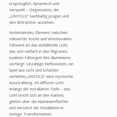
ursprünglich, dynamisch und
verspielt – Gegensätze, die
„UN:FOLD“ nachhaltig prägen und
den Betrachter anziehen.
Verbindendes Element zwischen
stilisierter Küche und emotionalem
Faltwerk ist das einfallende Licht,
das sich vielfach in den filigranen,
exakten Faltungen des Aluminiums
verfängt. Unzählige Reflexionen, ein
Spiel aus Licht und Schatten
verleihen„UN:FOLD“ eine mystische
Ausstrahlung. Im diffusen Licht
erlangt die Installation Tiefe – das
Licht bricht sich an den Kanten,
gleitet über die Aluminiumflächen
und versetzt die Installation in
stetige Transformation.