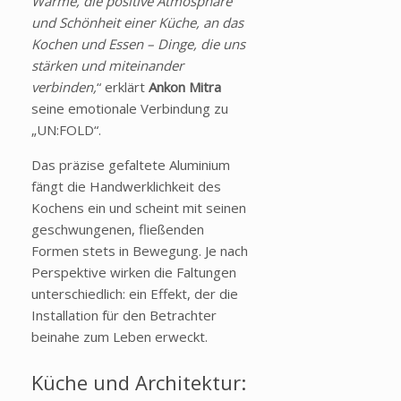
Wärme, die positive Atmosphäre
und Schönheit einer Küche, an das
Kochen und Essen – Dinge, die uns
stärken und miteinander
verbinden,
“ erklärt
Ankon Mitra
seine emotionale Verbindung zu
„UN:FOLD“.
Das präzise gefaltete Aluminium
fängt die Handwerklichkeit des
Kochens ein und scheint mit seinen
geschwungenen, fließenden
Formen stets in Bewegung. Je nach
Perspektive wirken die Faltungen
unterschiedlich: ein Effekt, der die
Installation für den Betrachter
beinahe zum Leben erweckt.
Küche und Architektur: