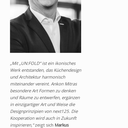
„Mit „UN:FOLD“ ist ein ikonisches
Werk entstanden, das Küchendesign
und Architektur harmonisch
miteinander vereint. Ankon Mitras
besondere Art Formen zu denken
und Räume zu entwerfen, ergänzen
in einzigartiger Art und Weise die
Designprinzipien von next125. Die
Kooperation wird auch in Zukunft
inspirieren,“
zeigt sich
Markus