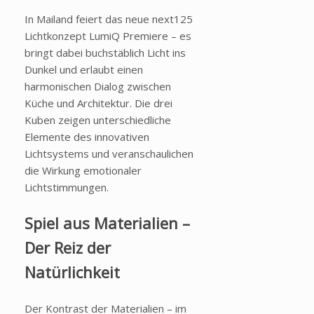
In Mailand feiert das neue next125
Lichtkonzept LumiQ Premiere – es
bringt dabei buchstäblich Licht ins
Dunkel und erlaubt einen
harmonischen Dialog zwischen
Küche und Architektur. Die drei
Kuben zeigen unterschiedliche
Elemente des innovativen
Lichtsystems und veranschaulichen
die Wirkung emotionaler
Lichtstimmungen.
Spiel aus Materialien –
Der Reiz der
Natürlichkeit
Der Kontrast der Materialien – im