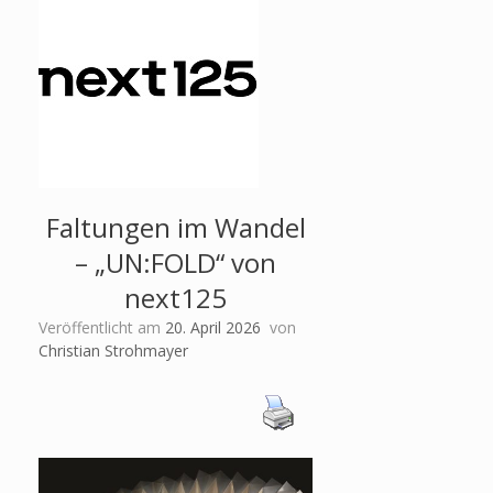
Faltungen im Wandel
– „UN:FOLD“ von
next125
Veröffentlicht am
20. April 2026
von
Christian Strohmayer