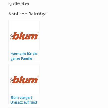
Quelle: Blum
Ähnliche Beiträge:
Harmonie für die
ganze Familie
Blum steigert
Umsatz auf rund
2,4 Mrd. Euro