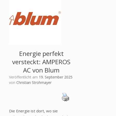
Energie perfekt
versteckt: AMPEROS
AC von Blum
Veröffentlicht am
19. September 2025
von
Christian Strohmayer
Die Energie ist dort, wo sie