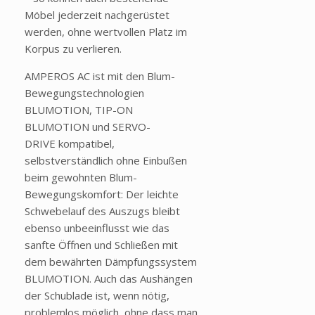
Möbel jederzeit nachgerüstet
werden, ohne wertvollen Platz im
Korpus zu verlieren.
AMPEROS AC ist mit den Blum-
Bewegungstechnologien
BLUMOTION, TIP-ON
BLUMOTION und SERVO-
DRIVE kompatibel,
selbstverständlich ohne Einbußen
beim gewohnten Blum-
Bewegungskomfort: Der leichte
Schwebelauf des Auszugs bleibt
ebenso unbeeinflusst wie das
sanfte Öffnen und Schließen mit
dem bewährten Dämpfungssystem
BLUMOTION. Auch das Aushängen
der Schublade ist, wenn nötig,
problemlos möglich, ohne dass man