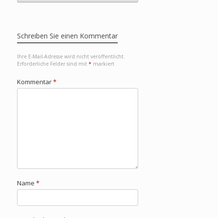
Schreiben Sie einen Kommentar
Ihre E-Mail-Adresse wird nicht veröffentlicht.
Erforderliche Felder sind mit
*
markiert
Kommentar
*
Name
*