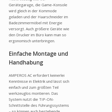
Gerätegarage, die Game-Konsole
wird gleich in der Kommode
geladen und der Haarschneider im
Badezimmermöbel mit Energie
versorgt. Auch größere Geräte wie
den Drucker im Büro kann man so
ergonomisch unterbringen.
Einfache Montage und
Handhabung
AMPEROS AC erfordert keinerlei
Kenntnisse in Elektrik und lässt sich
einfach und zum größten Teil
werkzeuglos montieren. Das
System nutzt die TIP-ON-
Schnittstelle des Führungssystems
– so können auch bestehende