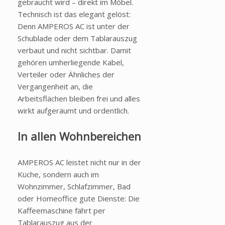
gebraucht wird – direkt im Möbel.
Technisch ist das elegant gelöst:
Denn AMPEROS AC ist unter der
Schublade oder dem Tablarauszug
verbaut und nicht sichtbar. Damit
gehören umherliegende Kabel,
Verteiler oder Ähnliches der
Vergangenheit an, die
Arbeitsflächen bleiben frei und alles
wirkt aufgeräumt und ordentlich.
In allen Wohnbereichen
AMPEROS AC leistet nicht nur in der
Küche, sondern auch im
Wohnzimmer, Schlafzimmer, Bad
oder Homeoffice gute Dienste: Die
Kaffeemaschine fährt per
Tablarauszug aus der