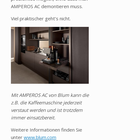
AMPEROS AC demontieren muss.
Viel praktischer geht’s nicht.
Mit AMPEROS AC von Blum kann die
z.B. die Kaffeemaschine jederzeit
verstaut werden und ist trotzdem
immer einsatzbereit.
Weitere Informationen finden Sie
unter
www.blum.com