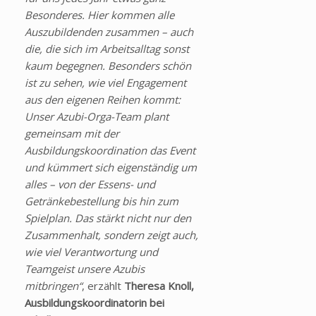
Besonderes. Hier kommen alle
Auszubildenden zusammen – auch
die, die sich im Arbeitsalltag sonst
kaum begegnen. Besonders schön
ist zu sehen, wie viel Engagement
aus den eigenen Reihen kommt:
Unser Azubi-Orga-Team plant
gemeinsam mit der
Ausbildungskoordination das Event
und kümmert sich eigenständig um
alles – von der Essens- und
Getränkebestellung bis hin zum
Spielplan. Das stärkt nicht nur den
Zusammenhalt, sondern zeigt auch,
wie viel Verantwortung und
Teamgeist unsere Azubis
mitbringen“
, erzählt
Theresa Knoll,
Ausbildungskoordinatorin bei