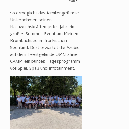
So ermöglicht das familiengeführte
Unternehmen seinen
Nachwuchskräften jedes Jahr ein
großes Sommer-Event am Kleinen
Brombachsee im fränkischen
Seenland. Dort erwartet die Azubis
auf dem Eventgelände „SAN-shine-
CAMP“ ein buntes Tagesprogramm
voll Spiel, Spaß und Infotainment.