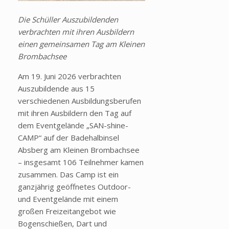
Die Schüller Auszubildenden
verbrachten mit ihren Ausbildern
einen gemeinsamen Tag am Kleinen
Brombachsee
Am 19. Juni 2026 verbrachten
Auszubildende aus 15
verschiedenen Ausbildungsberufen
mit ihren Ausbildern den Tag auf
dem Eventgelände „SAN-shine-
CAMP“ auf der Badehalbinsel
Absberg am Kleinen Brombachsee
– insgesamt 106 Teilnehmer kamen
zusammen. Das Camp ist ein
ganzjährig geöffnetes Outdoor-
und Eventgelände mit einem
großen Freizeitangebot wie
Bogenschießen, Dart und