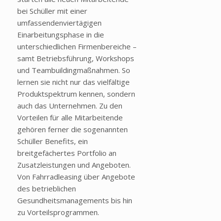
bei Schüller mit einer
umfassendenviertägigen
Einarbeitungsphase in die
unterschiedlichen Firmenbereiche –
samt Betriebsführung, Workshops
und Teambuildingmaßnahmen. So
lernen sie nicht nur das vielfältige
Produktspektrum kennen, sondern
auch das Unternehmen. Zu den
Vorteilen für alle Mitarbeitende
gehören ferner die sogenannten
Schüller Benefits, ein
breitgefächertes Portfolio an
Zusatzleistungen und Angeboten.
Von Fahrradleasing über Angebote
des betrieblichen
Gesundheitsmanagements bis hin
zu Vorteilsprogrammen.