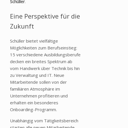
Schüller
.
Eine Perspektive für die
Zukunft
Schüller bietet vielfältige
Möglichkeiten zum Berufseinstieg:
15 verschiedene Ausbildungsberufe
decken ein breites Spektrum ab
vom Handwerk über Technik bis hin
zu Verwaltung und IT. Neue
Mitarbeitende sollen von der
familiären Atmosphäre im
Unternehmen profitieren und
erhalten ein besonderes
Onboarding-Programm.
Unabhängig vom Tätigkeitsbereich
starten alle neuen Mitarbeitende