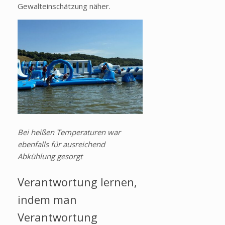
Gewalteinschätzung näher.
Bei heißen Temperaturen war
ebenfalls für ausreichend
Abkühlung gesorgt
Verantwortung lernen,
indem man
Verantwortung