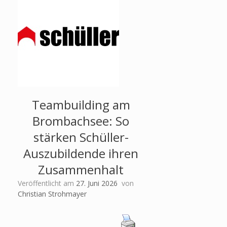
Teambuilding am
Brombachsee: So
stärken Schüller-
Auszubildende ihren
Zusammenhalt
Veröffentlicht am
27. Juni 2026
von
Christian Strohmayer