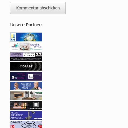
Unsere Partner: