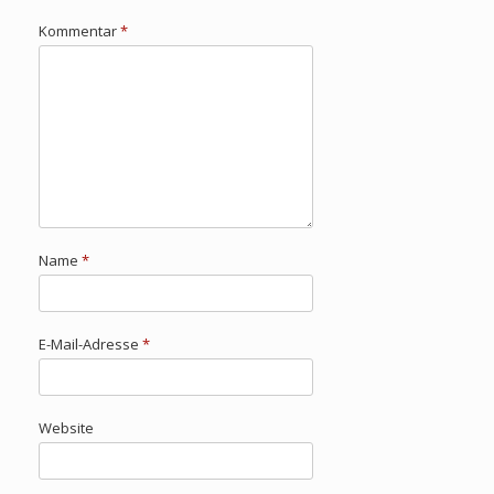
Kommentar
*
Name
*
E-Mail-Adresse
*
Website