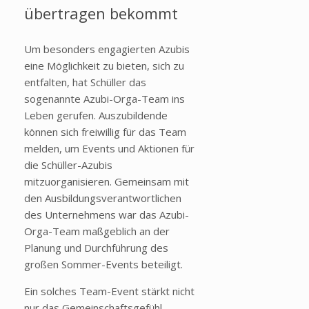
übertragen bekommt
Um besonders engagierten Azubis
eine Möglichkeit zu bieten, sich zu
entfalten, hat Schüller das
sogenannte Azubi-Orga-Team ins
Leben gerufen. Auszubildende
können sich freiwillig für das Team
melden, um Events und Aktionen für
die Schüller-Azubis
mitzuorganisieren. Gemeinsam mit
den Ausbildungsverantwortlichen
des Unternehmens war das Azubi-
Orga-Team maßgeblich an der
Planung und Durchführung des
großen Sommer-Events beteiligt.
Ein solches Team-Event stärkt nicht
nur das Gemeinschaftsgefühl,